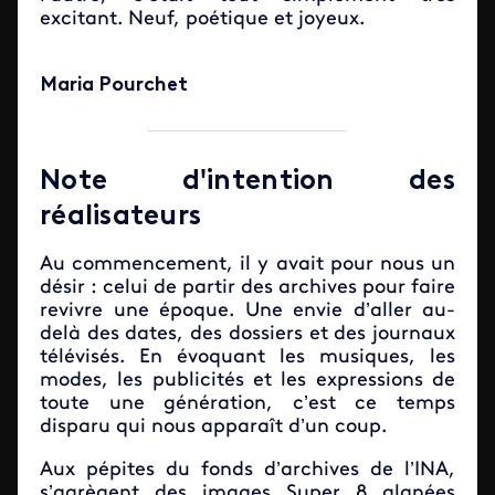
excitant. Neuf, poétique et joyeux.
Maria Pourchet
Note d'intention des
réalisateurs
Au commencement, il y avait pour nous un
désir : celui de partir des archives pour faire
revivre une époque. Une envie d’aller au-
delà des dates, des dossiers et des journaux
télévisés. En évoquant les musiques, les
modes, les publicités et les expressions de
toute une génération, c’est ce temps
disparu qui nous apparaît d’un coup.
Aux pépites du fonds d’archives de l’INA,
s’agrègent des images Super 8 glanées