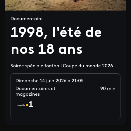
Documentaire
1998, l'été de
nos 18 ans
Soirée spéciale football Coupe du monde 2026
Dimanche 14 juin 2026 à 21:05
Documentaires et
90 min
magazines