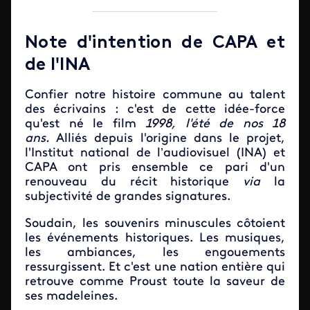
Note d'intention de CAPA et
de l'INA
Confier notre histoire commune au talent
des écrivains : c'est de cette idée-force
qu'est né le film
1998, l'été de nos 18
ans.
Alliés depuis l'origine dans le projet,
l'Institut national de l’audiovisuel (INA) et
CAPA ont pris ensemble ce pari d'un
renouveau du récit historique
via
la
subjectivité de grandes signatures.
Soudain, les souvenirs minuscules côtoient
les événements historiques. Les musiques,
les ambiances, les engouements
ressurgissent. Et c'est une nation entière qui
retrouve comme Proust toute la saveur de
ses madeleines.