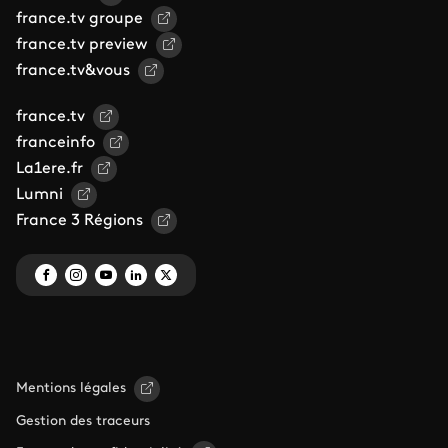
france.tv groupe
france.tv preview
france.tv&vous
france.tv
franceinfo
La1ere.fr
Lumni
France 3 Régions
Mentions légales
Gestion des traceurs