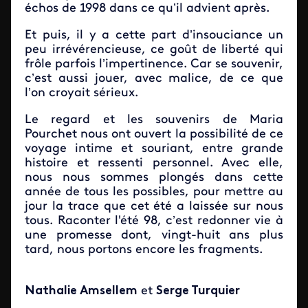
échos de 1998 dans ce qu’il advient après.
Et puis, il y a cette part d’insouciance un
peu irrévérencieuse, ce goût de liberté qui
frôle parfois l’impertinence. Car se souvenir,
c’est aussi jouer, avec malice, de ce que
l’on croyait sérieux.
Le regard et les souvenirs de Maria
Pourchet nous ont ouvert la possibilité de ce
voyage intime et souriant, entre grande
histoire et ressenti personnel. Avec elle,
nous nous sommes plongés dans cette
année de tous les possibles, pour mettre au
jour la trace que cet été a laissée sur nous
tous. Raconter l'été 98, c’est redonner vie à
une promesse dont, vingt-huit ans plus
tard, nous portons encore les fragments.
Nathalie Amsellem
et
Serge Turquier