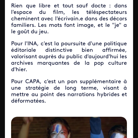
Rien que libre et tout sauf docte : dans
l'espace du film, les téléspectateurs
cheminent avec l'écrivain.e dans des décors
familiers. Les mots font image, et le "je" a
le goût du jeu.
Pour l'INA, c'est la poursuite d'une politique
éditoriale distinctive bien affirmée,
valorisant auprès du public d'aujourd'hui les
archives marquantes de la pop culture
d'hier.
Pour CAPA, c'est un pan supplémentaire à
une stratégie de long terme, visant à
mettre au point des narrations hybrides et
déformatées.