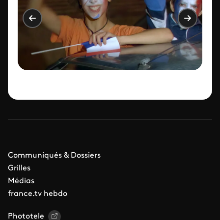
Communiqués & Dossiers
Grilles
Médias
france.tv hebdo
Phototele