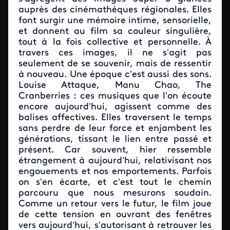
auprès des cinémathèques régionales. Elles
font surgir une mémoire intime, sensorielle,
et donnent au film sa couleur singulière,
tout à la fois collective et personnelle. À
travers ces images, il ne s’agit pas
seulement de se souvenir, mais de ressentir
à nouveau. Une époque c’est aussi des sons.
Louise Attaque, Manu Chao, The
Cranberries : ces musiques que l’on écoute
encore aujourd’hui, agissent comme des
balises affectives. Elles traversent le temps
sans perdre de leur force et enjambent les
générations, tissant le lien entre passé et
présent. Car souvent, hier ressemble
étrangement à aujourd’hui, relativisant nos
engouements et nos emportements. Parfois
on s’en écarte, et c’est tout le chemin
parcouru que nous mesurons soudain.
Comme un retour vers le futur, le film joue
de cette tension en ouvrant des fenêtres
vers aujourd’hui, s’autorisant à retrouver les