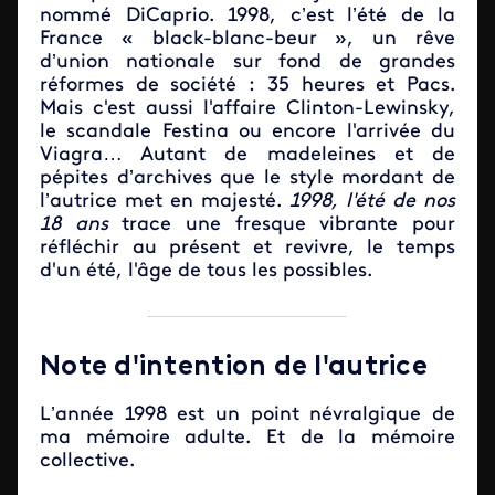
nommé DiCaprio. 1998, c’est l’été de la
France « black-blanc-beur », un rêve
d’union nationale sur fond de grandes
réformes de société : 35 heures et Pacs.
Mais c'est aussi l'affaire Clinton-Lewinsky,
le scandale Festina ou encore l'arrivée du
Viagra… Autant de madeleines et de
pépites d’archives que le style mordant de
l’autrice met en majesté.
1998, l'été de nos
18 ans
trace une fresque vibrante pour
réfléchir au présent et revivre, le temps
d'un été, l'âge de tous les possibles.
Note d'intention de l'autrice
L’année 1998 est un point névralgique de
ma mémoire adulte. Et de la mémoire
collective.