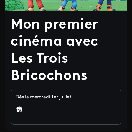
Mon premier
cinéma avec
Les Trois
Bricochons
Dès le mercredi 1er juillet