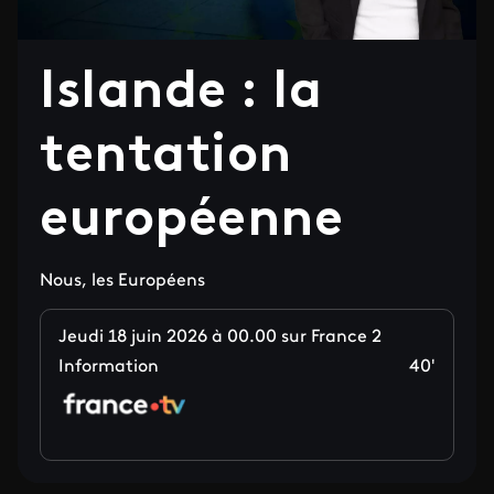
Islande : la
tentation
européenne
Nous, les Européens
Jeudi 18 juin 2026 à 00.00 sur France 2
Information
40'