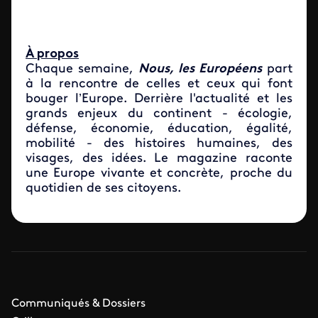
À propos
Chaque semaine,
Nous, les Européens
part
à la rencontre de celles et ceux qui font
bouger l’Europe. Derrière l'actualité et les
grands enjeux du continent - écologie,
défense, économie, éducation, égalité,
mobilité - des histoires humaines, des
visages, des idées. Le magazine raconte
une Europe vivante et concrète, proche du
quotidien de ses citoyens.
Communiqués & Dossiers