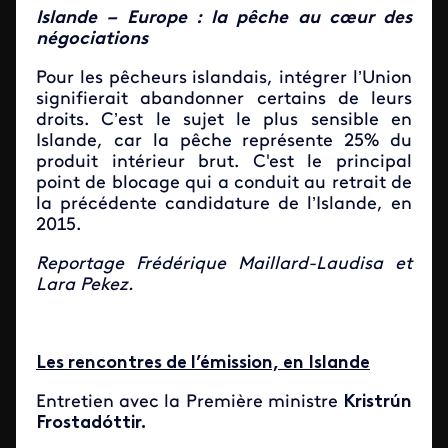
Islande – Europe : la pêche au cœur des
négociations
Pour les pêcheurs islandais, intégrer l’Union
signifierait abandonner certains de leurs
droits. C’est le sujet le plus sensible en
Islande, car la pêche représente 25% du
produit intérieur brut. C'est le principal
point de blocage qui a conduit au retrait de
la précédente candidature de l’Islande, en
2015.
Reportage Frédérique Maillard-Laudisa et
Lara Pekez.
Les rencontres de l’émission, en Islande
Entretien avec la Première ministre
Kristrún
Frostadóttir.