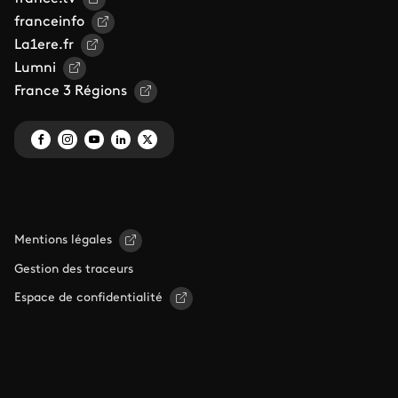
franceinfo
La1ere.fr
Lumni
France 3 Régions
Mentions légales
Gestion des traceurs
Espace de confidentialité