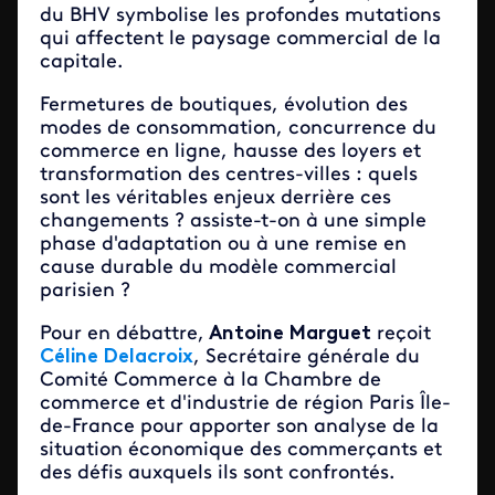
du BHV symbolise les profondes mutations
qui affectent le paysage commercial de la
capitale.
Fermetures de boutiques, évolution des
modes de consommation, concurrence du
commerce en ligne, hausse des loyers et
transformation des centres-villes : quels
sont les véritables enjeux derrière ces
changements ? assiste-t-on à une simple
phase d'adaptation ou à une remise en
cause durable du modèle commercial
parisien ?
Pour en débattre,
Antoine Marguet
reçoit
Céline Delacroix
, Secrétaire générale du
Comité Commerce à la Chambre de
commerce et d'industrie de région Paris Île-
de-France pour apporter son analyse de la
situation économique des commerçants et
des défis auxquels ils sont confrontés.