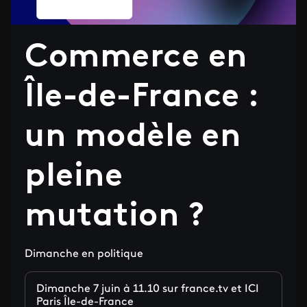
Commerce en
Île-de-France :
un modèle en
pleine
mutation ?
Dimanche en politique
Dimanche 7 juin à 11.10 sur france.tv et ICI
Paris Île-de-France