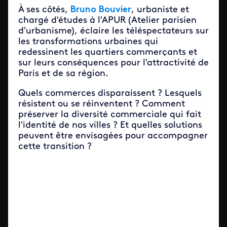
À ses côtés,
Bruno Bouvier
, urbaniste et
chargé d'études à l'APUR (Atelier parisien
d'urbanisme), éclaire les téléspectateurs sur
les transformations urbaines qui
redessinent les quartiers commerçants et
sur leurs conséquences pour l'attractivité de
Paris et de sa région.
Quels commerces disparaissent ? Lesquels
résistent ou se réinventent ? Comment
préserver la diversité commerciale qui fait
l'identité de nos villes ? Et quelles solutions
peuvent être envisagées pour accompagner
cette transition ?