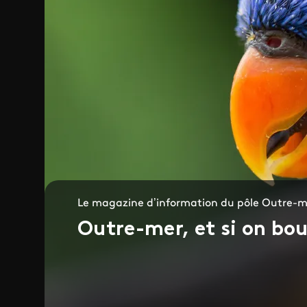
Le magazine d’information du pôle Outre-me
Outre-mer, et si on bou