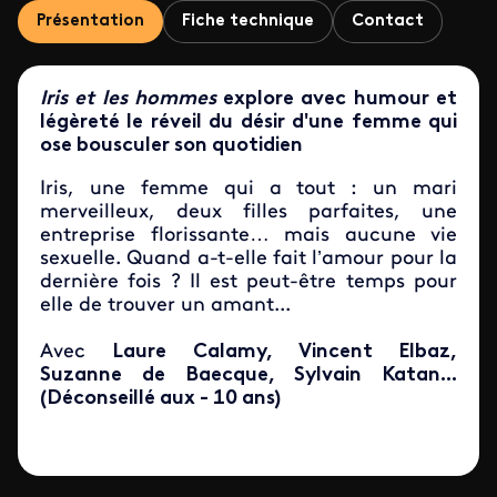
Présentation
Fiche technique
Contact
Iris et les hommes
explore avec humour et
légèreté le réveil du désir d'une femme qui
ose bousculer son quotidien
Iris, une femme qui a tout : un mari
merveilleux, deux filles parfaites, une
entreprise florissante… mais aucune vie
sexuelle. Quand a-t-elle fait l’amour pour la
dernière fois ? Il est peut-être temps pour
elle de trouver un amant...
Avec
Laure Calamy, Vincent Elbaz,
Suzanne de Baecque, Sylvain Katan
...
(Déconseillé aux - 10 ans)