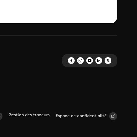
Gestion des traceurs
Espace de confidentialité