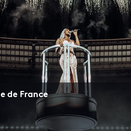
e de France