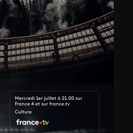
Mercredi 1er juillet à 21.00 sur
France 4 et sur france.tv
Culture