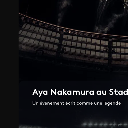
Aya Nakamura au Stad
Un événement écrit comme une légende