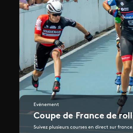
Evénement
Coupe de France de roll
Suivez plusieurs courses en direct sur france.