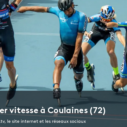
er vitesse à Coulaines (72)
tv, le site internet et les réseaux sociaux