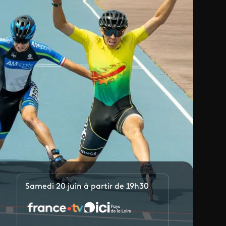
Samedi 20 juin à partir de 19h30