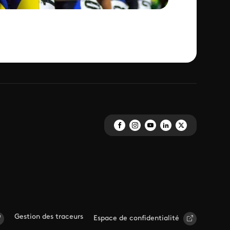
Gestion des traceurs
Espace de confidentialité