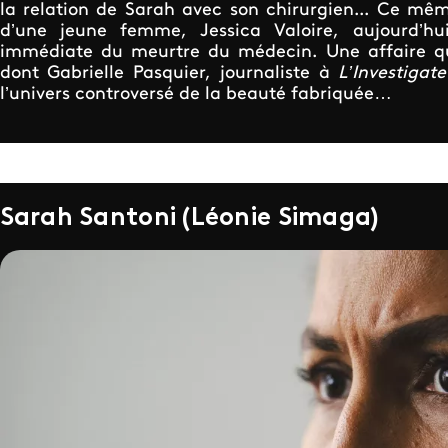
la relation de Sarah avec son chirurgien... Ce mê
d’une jeune femme, Jessica Valoire, aujourd’hu
immédiate du meurtre du médecin. Une affaire qu
dont Gabrielle Pasquier, journaliste à
L’Investigate
l’univers controversé de la beauté fabriquée…
Sarah Santoni (Léonie Simaga)