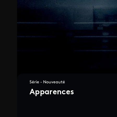
Série - Nouveauté
Apparences