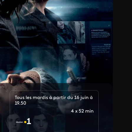
Tous les mardis à partir du 16 juin à
19.50
4 x 52 min