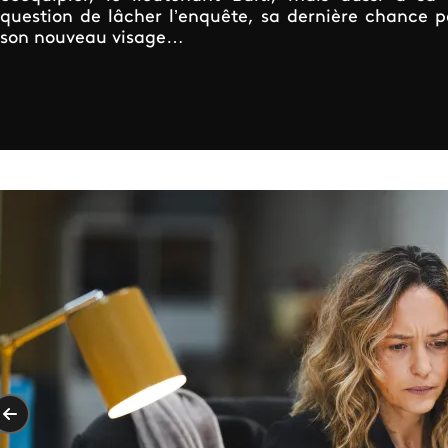
question de lâcher l’enquête, sa dernière chance p
son nouveau visage…