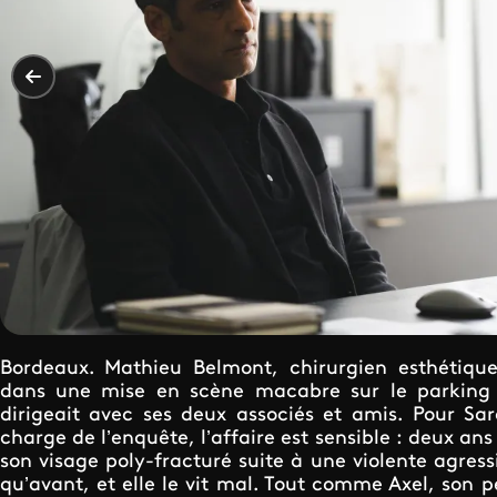
Bordeaux. Mathieu Belmont, chirurgien esthétique
dans une mise en scène macabre sur le parking de
dirigeait avec ses deux associés et amis. Pour Sa
charge de l’enquête, l’affaire est sensible : deux ans
son visage poly-fracturé suite à une violente agress
qu’avant, et elle le vit mal. Tout comme Axel, son 