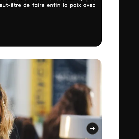
eut-être de faire enfin la paix avec