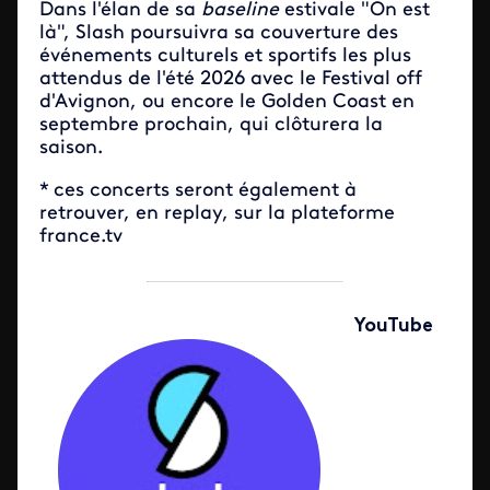
Dans l'élan de sa
baseline
estivale "On est
là", Slash poursuivra sa couverture des
événements culturels et sportifs les plus
attendus de l'été 2026 avec le Festival off
d'Avignon, ou encore le Golden Coast en
septembre prochain, qui clôturera la
saison.
* ces concerts seront également à
retrouver, en replay, sur la plateforme
france.tv
YouTube