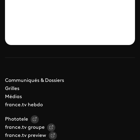
Communiqués & Dossiers
Grilles
Médias
france.tv hebdo
Phototele
france.tv groupe
france.tv preview