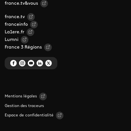
france.tv&vous
france.tv
franceinfo
La1ere.fr
Lumni
France 3 Régions
Mentions légales
Gestion des traceurs
Espace de confidentialité