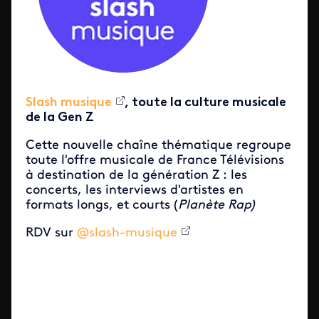
Slash musique
, toute la culture musicale
de la Gen Z
Cette nouvelle chaîne thématique regroupe
toute l'offre musicale de France Télévisions
à destination de la génération Z :
les
concerts, les interviews d'artistes en
formats longs, et courts (
Planète Rap)
RDV sur
@slash-musique