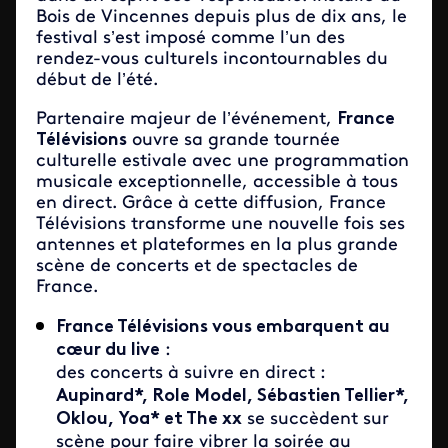
Bois de Vincennes depuis plus de dix ans, le
festival s’est imposé comme l’un des
rendez-vous culturels incontournables du
début de l’été.
Partenaire majeur de l’événement,
France
Télévisions
ouvre sa grande tournée
culturelle estivale avec une programmation
musicale exceptionnelle, accessible à tous
en direct. Grâce à cette diffusion, France
Télévisions transforme une nouvelle fois ses
antennes et plateformes en la plus grande
scène de concerts et de spectacles de
France.
France Télévisions vous embarquent au
cœur du live
:
des concerts à suivre en direct :
Aupinard*, Role Model, Sébastien Tellier*,
Oklou, Yoa* et The xx
se succèdent sur
scène pour faire vibrer la soirée au