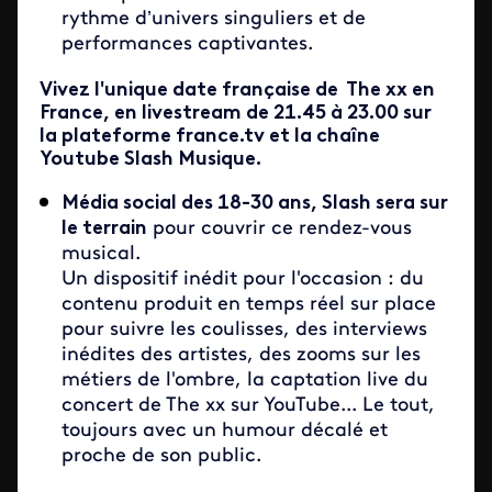
rythme d’univers singuliers et de
performances captivantes.
Vivez l'unique date française de The xx en
France, en livestream de 21.45 à 23.00 sur
la plateforme france.tv et la chaîne
Youtube Slash Musique.
Média social des 18-30 ans, Slash sera sur
le terrain
pour couvrir ce rendez-vous
musical.
Un dispositif inédit pour l'occasion : du
contenu produit en temps réel sur place
pour suivre les coulisses, des interviews
inédites des artistes, des zooms sur les
métiers de l'ombre, la captation live du
concert de The xx sur YouTube... Le tout,
toujours avec un humour décalé et
proche de son public.