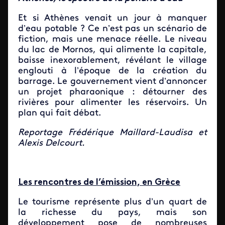
Et si Athènes venait un jour à manquer
d’eau potable ? Ce n’est pas un scénario de
fiction, mais une menace réelle. Le niveau
du lac de Mornos, qui alimente la capitale,
baisse inexorablement, révélant le village
englouti à l’époque de la création du
barrage. Le gouvernement vient d’annoncer
un projet pharaonique : détourner des
rivières pour alimenter les réservoirs. Un
plan qui fait débat.
Reportage Frédérique Maillard-Laudisa et
Alexis Delcourt.
Les rencontres de l’émission, en Grèce
Le tourisme représente plus d’un quart de
la richesse du pays, mais son
développement pose de nombreuses