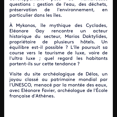
questions : gestion de l’eau, des déchets,
préservation de l’environnement, en
particulier dans les îles.
À Mykonos, île mythique des Cyclades,
Eléonore Gay rencontre un acteur
historique du secteur, Marios Daktylides,
propriétaire de plusieurs hôtels. Un
équilibre est-il possible ? L’île poursuit sa
course vers le tourisme de luxe, voire de
l’ultra luxe ; quel regard les habitants
portent-ils sur cette tendance ?
Visite du site archéologique de Délos, un
joyau classé au patrimoine mondial par
l’UNESCO, menacé par la montée des eaux,
avec Eléonore Favier, archéologue de l’École
française d’Athènes.