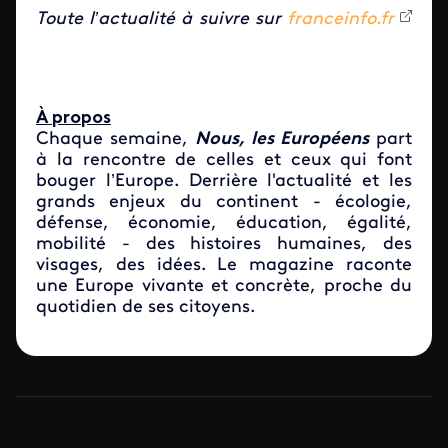
Toute l’actualité à suivre sur
franceinfo.fr
À propos
Chaque semaine,
Nous, les Européens
part
à la rencontre de celles et ceux qui font
bouger l’Europe. Derrière l'actualité et les
grands enjeux du continent - écologie,
défense, économie, éducation, égalité,
mobilité - des histoires humaines, des
visages, des idées. Le magazine raconte
une Europe vivante et concrète, proche du
quotidien de ses citoyens.