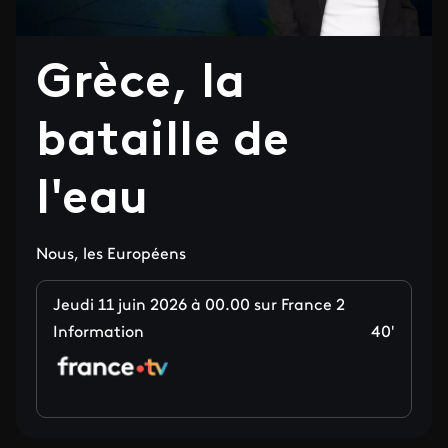
Grèce, la
bataille de
l'eau
Nous, les Européens
Jeudi 11 juin 2026 à 00.00 sur France 2
Information
40'