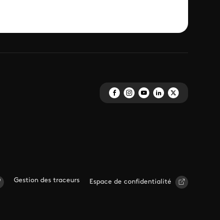
Gestion des traceurs
Espace de confidentialité