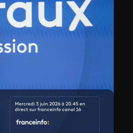
Mercredi 3 juin 2026 à 20.45 en
direct sur franceinfo canal 16