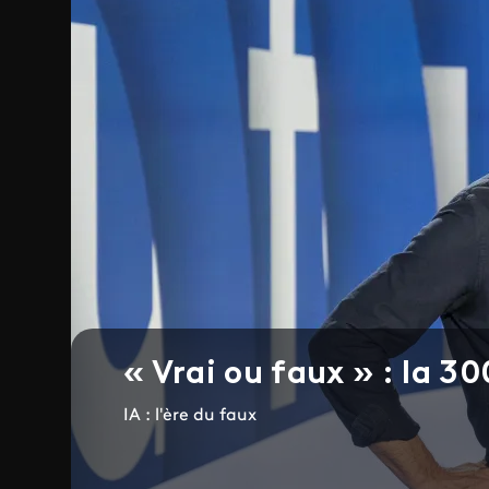
« Vrai ou faux » : la 30
IA : l'ère du faux