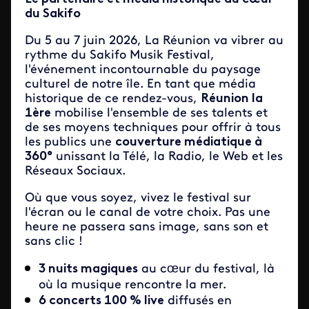
du Sakifo
Du 5 au 7 juin 2026, La Réunion va vibrer au
rythme du Sakifo Musik Festival,
l'événement incontournable du paysage
culturel de notre île. En tant que média
historique de ce rendez-vous,
Réunion la
1ère
mobilise l'ensemble de ses talents et
de ses moyens techniques pour offrir à tous
les publics une
couverture médiatique à
360°
unissant la Télé, la Radio, le Web et les
Réseaux Sociaux.
Où que vous soyez, vivez le festival sur
l'écran ou le canal de votre choix. Pas une
heure ne passera sans image, sans son et
sans clic !
3 nuits magiques
au cœur du festival, là
où la musique rencontre la mer.
6 concerts 100 % live
diffusés en