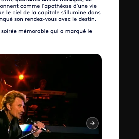
 sonnent comme l’apothéose d’une vie
e le ciel de la capitale s’illumine dans
manqué son rendez-vous avec le destin.
e soirée mémorable qui a marqué le