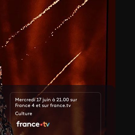
Mercredi 17 juin à 21.00 sur
France 4 et sur france.tv
Culture