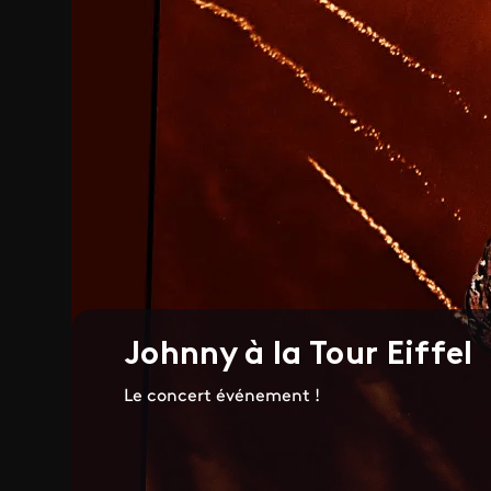
Johnny à la Tour Eiffel
Le concert événement !