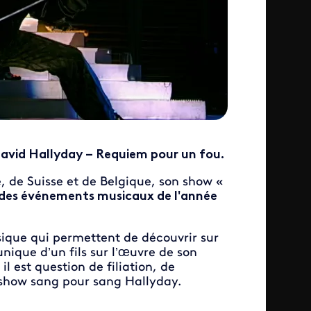
avid Hallyday – Requiem pour un fou.
, de Suisse et de Belgique, son show «
 des événements musicaux de l'année
ique qui permettent de découvrir sur
unique d’un fils sur l’œuvre de son
il est question de filiation, de
 show sang pour sang Hallyday.