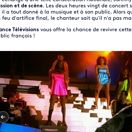
ssion et de scène
. Les deux heures vingt de concert
 il a tout donné à la musique et à son public. Alors qu
 feu d’artifice final, le chanteur sait qu’il n’a pas 
ance Télévisions
vous offre la chance de revivre cett
blic français !