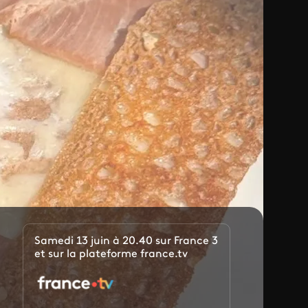
Samedi 13 juin à 20.40 sur France 3
et sur la plateforme france.tv