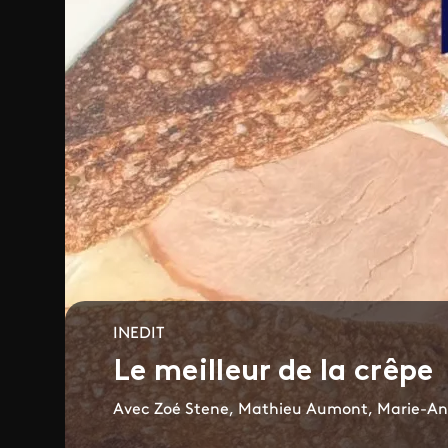
INEDIT
Le meilleur de la crêpe
Avec Zoé Stene, Mathieu Aumont, Marie-An