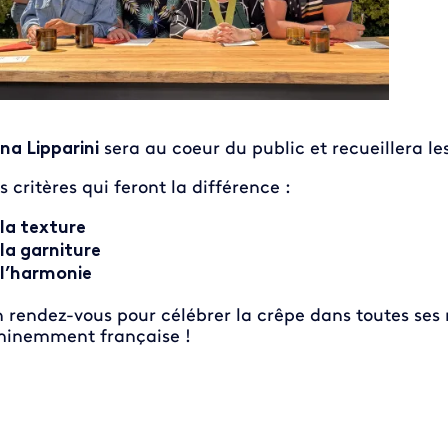
na Lipparini
sera au coeur du public et recueillera les
s critères qui feront la différence :
la texture
la garniture
l’harmonie
 rendez-vous pour célébrer la crêpe dans toutes ses 
inemment française !