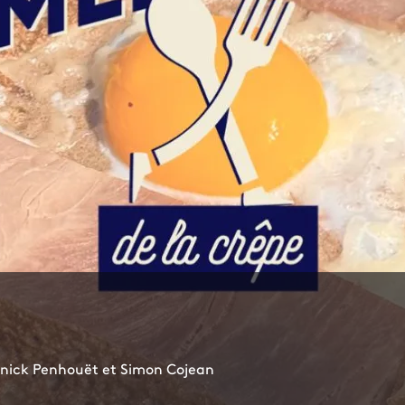
nick Penhouët et Simon Cojean