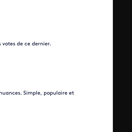
 votes de ce dernier.
nuances. Simple, populaire et