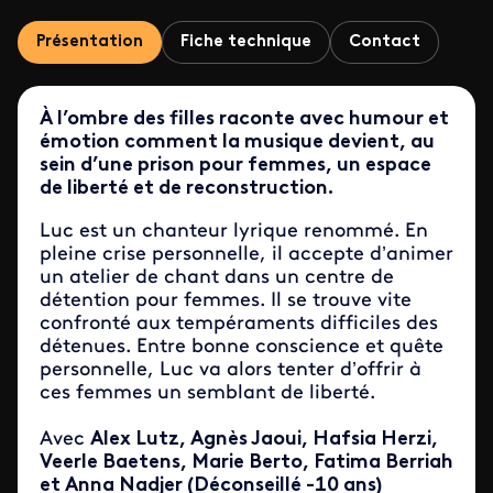
Présentation
Fiche technique
Contact
À l’ombre des filles raconte avec humour et
émotion comment la musique devient, au
sein d’une prison pour femmes, un espace
de liberté et de reconstruction.
Luc est un chanteur lyrique renommé. En
pleine crise personnelle, il accepte d’animer
un atelier de chant dans un centre de
détention pour femmes. Il se trouve vite
confronté aux tempéraments difficiles des
détenues. Entre bonne conscience et quête
personnelle, Luc va alors tenter d’offrir à
ces femmes un semblant de liberté.
Avec
Alex Lutz, Agnès Jaoui, Hafsia Herzi,
Veerle Baetens, Marie Berto, Fatima Berriah
et Anna Nadjer
(Déconseillé -10 ans)