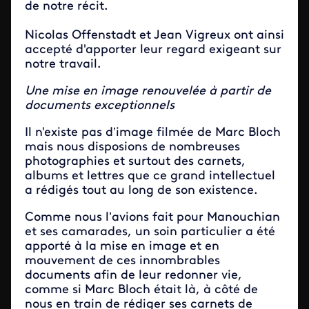
de notre récit.
Nicolas Offenstadt et Jean Vigreux ont ainsi
accepté d'apporter leur regard exigeant sur
notre travail.
Une mise en image renouvelée à partir de
documents exceptionnels
Il n'existe pas d’image filmée de Marc Bloch
mais nous disposions de nombreuses
photographies et surtout des carnets,
albums et lettres que ce grand intellectuel
a rédigés tout au long de son existence.
Comme nous l’avions fait pour Manouchian
et ses camarades, un soin particulier a été
apporté à la mise en image et en
mouvement de ces innombrables
documents afin de leur redonner vie,
comme si Marc Bloch était là, à côté de
nous en train de rédiger ses carnets de