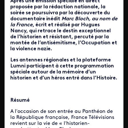
Après une émission spéciale en direct
proposée par la rédaction nationale, la
soirée se poursuivra par la découverte du
documentaire inédit
Marc Bloch, au nom de
la France
, écrit et réalisé par Hugues
Nancy, qui retrace le destin exceptionnel
de l’historien et résistant, percuté par la
montée de l’antisémitisme, l’Occupation et
la violence nazie.
Les antennes régionales et la plateforme
Lumni participent à cette programmation
spéciale autour de la mémoire d’un
historien et d’un héros entré dans l’Histoire.
Résumé
A l’occasion de son entrée au Panthéon de
la République française, France Télévisions
revient sur la vie de « l’historien-