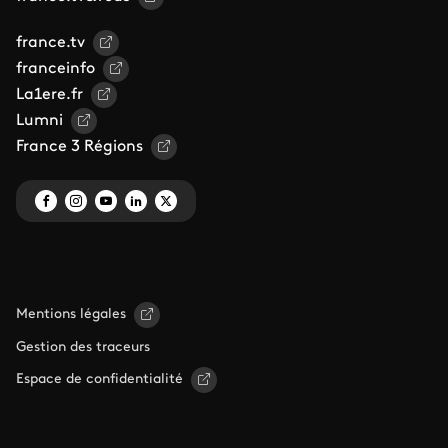
france.tv
franceinfo
La1ere.fr
Lumni
France 3 Régions
Mentions légales
Gestion des traceurs
Espace de confidentialité