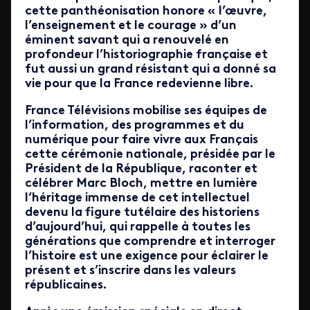
cette panthéonisation honore « l’œuvre,
l’enseignement et le courage » d’un
éminent savant qui a renouvelé en
profondeur l’historiographie française et
fut aussi un grand résistant qui a donné sa
vie pour que la France redevienne libre.
France Télévisions mobilise ses équipes de
l’information, des programmes et du
numérique pour faire vivre aux Français
cette cérémonie nationale, présidée par le
Président de la République, raconter et
célébrer Marc Bloch, mettre en lumière
l’héritage immense de cet intellectuel
devenu la figure tutélaire des historiens
d’aujourd’hui, qui rappelle à toutes les
générations que comprendre et interroger
l’histoire est une exigence pour éclairer le
présent et s’inscrire dans les valeurs
républicaines.