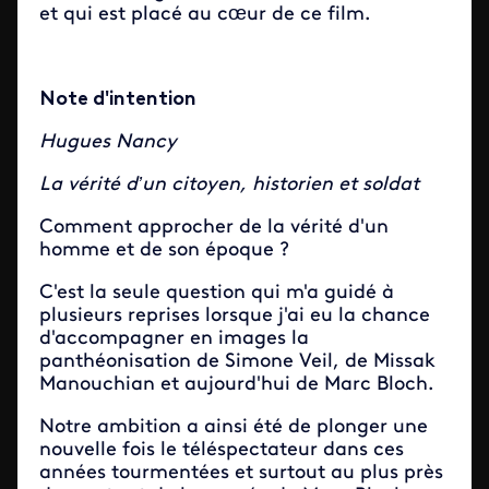
et qui est placé au cœur de ce film.
Note d'intention
Hugues Nancy
La vérité d’un citoyen, historien et soldat
Comment approcher de la vérité d'un
homme et de son époque ?
C'est la seule question qui m'a guidé à
plusieurs reprises lorsque j'ai eu la chance
d'accompagner en images la
panthéonisation de Simone Veil, de Missak
Manouchian et aujourd'hui de Marc Bloch.
Notre ambition a ainsi été de plonger une
nouvelle fois le téléspectateur dans ces
années tourmentées et surtout au plus près