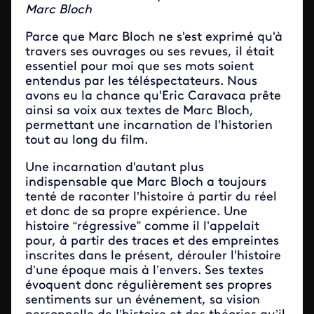
Marc Bloch
Parce que Marc Bloch ne s'est exprimé qu'à
travers ses ouvrages ou ses revues, il était
essentiel pour moi que ses mots soient
entendus par les téléspectateurs. Nous
avons eu la chance qu'Eric Caravaca prête
ainsi sa voix aux textes de Marc Bloch,
permettant une incarnation de l'historien
tout au long du film.
Une incarnation d'autant plus
indispensable que Marc Bloch a toujours
tenté de raconter l’histoire à partir du réel
et donc de sa propre expérience. Une
histoire “régressive” comme il l’appelait
pour, à partir des traces et des empreintes
inscrites dans le présent, dérouler l'histoire
d’une époque mais à l’envers. Ses textes
évoquent donc régulièrement ses propres
sentiments sur un événement, sa vision