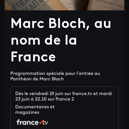
Marc Bloch, au
nom de la
France
Programmation spéciale pour l’entrée au
Panthéon de Marc Bloch
Dès le vendredi 19 juin sur france.tv et mardi
23 juin à 22.10 sur France 2
Documentaires et
magazines