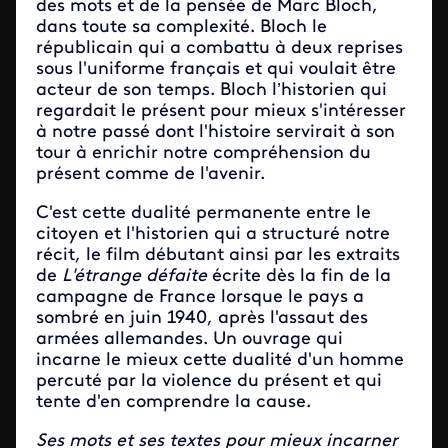
des mots et de la pensée de Marc Bloch,
dans toute sa complexité. Bloch le
républicain qui a combattu à deux reprises
sous l'uniforme français et qui voulait être
acteur de son temps. Bloch l’historien qui
regardait le présent pour mieux s'intéresser
à notre passé dont l'histoire servirait à son
tour à enrichir notre compréhension du
présent comme de l'avenir.
C'est cette dualité permanente entre le
citoyen et l'historien qui a structuré notre
récit, le film débutant ainsi par les extraits
de
L'étrange défaite
écrite dès la fin de la
campagne de France lorsque le pays a
sombré en juin 1940, après l'assaut des
armées allemandes. Un ouvrage qui
incarne le mieux cette dualité d'un homme
percuté par la violence du présent et qui
tente d'en comprendre la cause.
Ses mots et ses textes pour mieux incarner