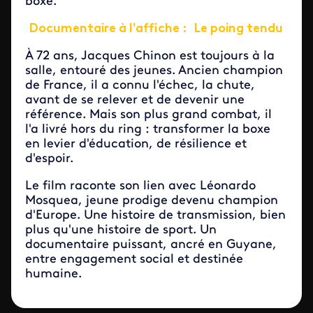
boxe.
Documentaire à l'affiche :
Le poing tendu
À 72 ans, Jacques Chinon est toujours à la
salle, entouré des jeunes. Ancien champion
de France, il a connu l'échec, la chute,
avant de se relever et de devenir une
référence. Mais son plus grand combat, il
l'a livré hors du ring : transformer la boxe
en levier d'éducation, de résilience et
d'espoir.
Le film raconte son lien avec Léonardo
Mosquea, jeune prodige devenu champion
d'Europe. Une histoire de transmission, bien
plus qu'une histoire de sport. Un
documentaire puissant, ancré en Guyane,
entre engagement social et destinée
humaine.