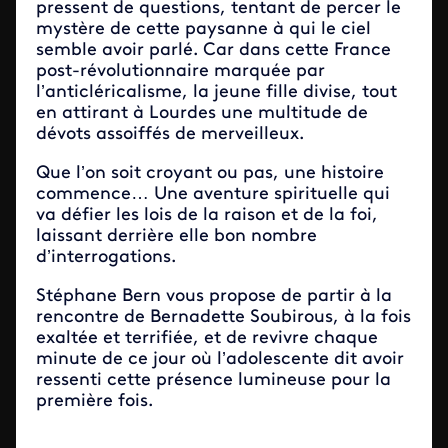
pressent de questions, tentant de percer le
mystère de cette paysanne à qui le ciel
semble avoir parlé. Car dans cette France
post-révolutionnaire marquée par
l’anticléricalisme, la jeune fille divise, tout
en attirant à Lourdes une multitude de
dévots assoiffés de merveilleux.
Que l’on soit croyant ou pas, une histoire
commence… Une aventure spirituelle qui
va défier les lois de la raison et de la foi,
laissant derrière elle bon nombre
d’interrogations.
Stéphane Bern vous propose de partir à la
rencontre de Bernadette Soubirous, à la fois
exaltée et terrifiée, et de revivre chaque
minute de ce jour où l’adolescente dit avoir
ressenti cette présence lumineuse pour la
première fois.