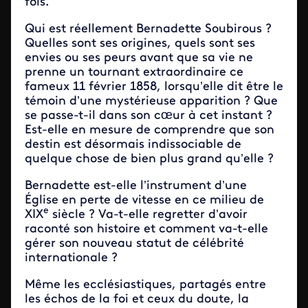
fois.
Qui est réellement Bernadette Soubirous ?
Quelles sont ses origines, quels sont ses
envies ou ses peurs avant que sa vie ne
prenne un tournant extraordinaire ce
fameux 11 février 1858, lorsqu’elle dit être le
témoin d’une mystérieuse apparition ? Que
se passe-t-il dans son cœur à cet instant ?
Est-elle en mesure de comprendre que son
destin est désormais indissociable de
quelque chose de bien plus grand qu’elle ?
Bernadette est-elle l’instrument d’une
Église en perte de vitesse en ce milieu de
e
XIX
siècle ? Va-t-elle regretter d’avoir
raconté son histoire et comment va-t-elle
gérer son nouveau statut de célébrité
internationale ?
Même les ecclésiastiques, partagés entre
les échos de la foi et ceux du doute, la