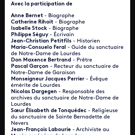
Avec la participation de
Anne Bernet
- Biographe
Catherine Rihoit
- Biographe
Isabelle Stock
- Biographe
Philippe Séguy
- Écrivain
Jean-Christian Petitfils
- Historien
Maria-Consuelo Feral
- Guide du sanctuaire
de Notre-Dame de Lourdes
Don Maxence Bertrand
- Prêtre
Pascal Garçon
- Recteur du sanctuaire de
Notre-Dame de Garaison
Monseigneur Jacques Perrier
- Évêque
émérite de Lourdes
Nicolas Dargegen
- Responsable des
archives du sanctuaire de Notre-Dame de
Lourdes
Sœur Élisabeth de Tonquédec
- Religieuse
du sanctuaire de Sainte Bernadette de
Nevers
Jean-François Labourie
- Archiviste au