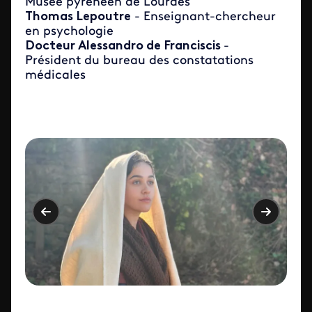
Musée pyrénéen de Lourdes
Thomas Lepoutre
- Enseignant-chercheur
en psychologie
Docteur Alessandro de Franciscis
-
Président du bureau des constatations
médicales