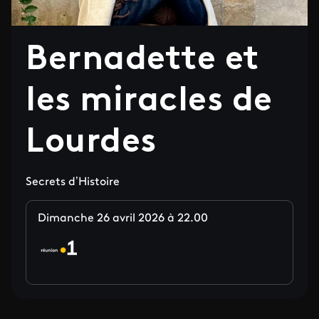
Bernadette et
les miracles de
Lourdes
Secrets d’Histoire
Dimanche 26 avril 2026 à 22.00