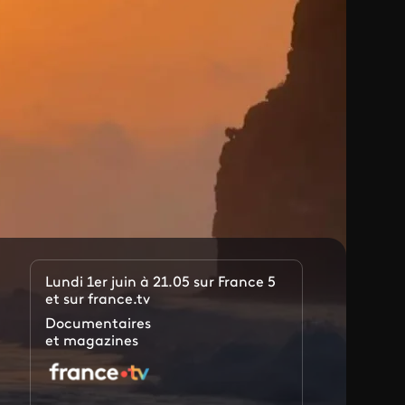
Lundi 1er juin à 21.05 sur France 5
et sur france.tv
Documentaires
et magazines