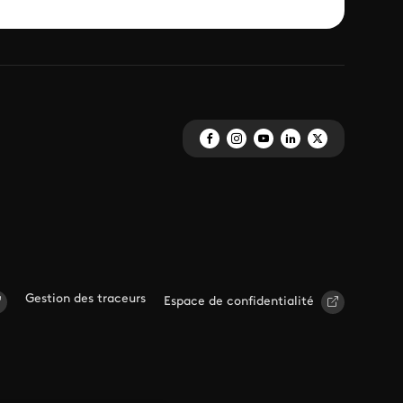
Gestion des traceurs
Espace de confidentialité