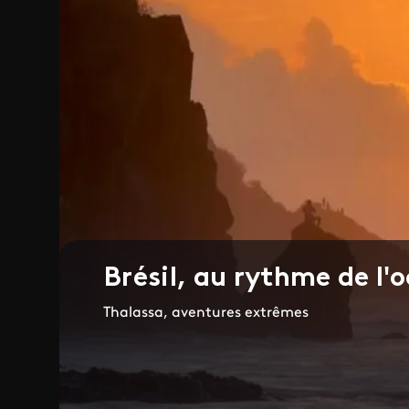
Brésil, au rythme de l'
Thalassa, aventures extrêmes