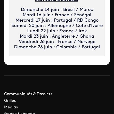
Dimanche 14 juin : Brésil / Maroc
Mardi 16 juin : France / Sénégal
Mercredi 17 juin : Portugal / RD Congo
Samedi 20 juin : Allemagne / Côte d'Ivoire
Lundi 22 juin : France / Irak
Mardi 23 juin : Angleterre / Ghana
Vendredi 26 juin : France / Norvège
Dimanche 28 juin : Colombie / Portugal
Communiqués & Dossiers
Grilles
Médias