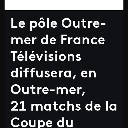
Le pôle Outre-
mer de France
Télévisions
diffusera, en
Outre-mer,
21 matchs de la
Coupe du