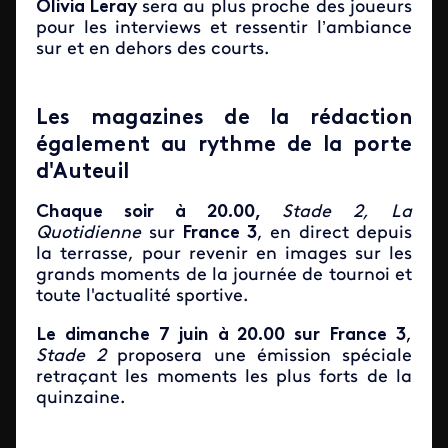
Olivia Leray
sera au plus proche des joueurs
pour les interviews et ressentir l’ambiance
sur et en dehors des courts.
Les magazines de la rédaction
également au rythme de la porte
d'Auteuil
Chaque soir à 20.00,
Stade 2, La
Quotidienne
sur
France 3
, en direct depuis
la terrasse, pour revenir en images sur les
grands moments de la journée de tournoi et
toute l'actualité sportive.
Le dimanche 7 juin à 20.00 sur France 3
,
Stade 2
proposera une émission spéciale
retraçant les moments les plus forts de la
quinzaine.