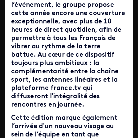
l’événement, le groupe propose
cette année encore une couverture
exceptionnelle, avec plus de 10
heures de direct quotidien, afin de
permettre à tous les Français de
vibrer au rythme de la terre
battue. Au cœur de ce dispositif
toujours plus ambitieux : la
complémentarité entre la chaîne
sport, les antennes linéaires et la
plateforme france.tv qui
diffuseront l'intégralité des
rencontres en journée.
Cette édition marque également
l’arrivée d'un nouveau visage au
sein de l’équipe en tant que