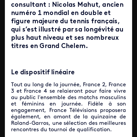
consultant : Nicolas Mahut, ancien
numéro 1 mondial en double et
figure majeure du tennis français,
qui s’est illustré par sa longévité au
plus haut niveau et ses nombreux
titres en Grand Chelem.
Le dispositif linéaire
Tout au long de la journée,
France 2
,
France
3
et
France 4
se relaieront pour faire vivre
au public l’ensemble des matchs masculins
et féminins en journée. Fidèle à son
engagement,
France Télévisions
proposera
également, en amont de la quinzaine de
Roland-Garros
, une sélection des meilleures
rencontres du tournoi de qualification.