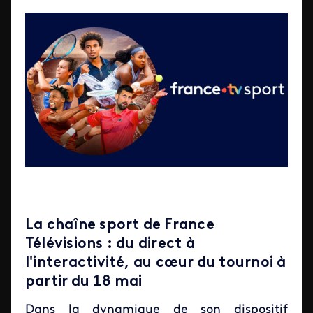
La chaîne sport de France
Télévisions : du direct à
l'interactivité, au cœur du tournoi à
partir du 18 mai
Dans la dynamique de son dispositif