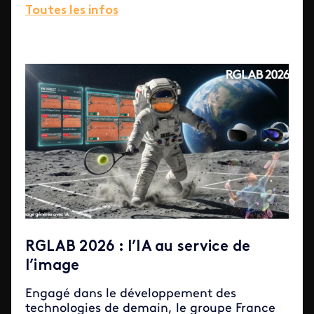
Toutes les infos
RGLAB 2026 : l’IA au service de
l’image
Engagé dans le développement des
technologies de demain, le groupe France