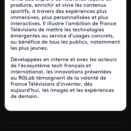
produire, enrichir et vivre les contenus
sportifs, à travers des expériences plus
immersives, plus personnalisées et plus
interactives. Il illustre l’ambition de France
Télévisions de mettre les technologies
émergentes au service d’usages concrets,
au bénéfice de tous les publics, notamment
les plus jeunes.
Développées en interne et avec les acteurs
de l’écosystème tech français et
international, les innovations présentées
au RGLab témoignent de la volonté de
France Télévisions d’inventer, dès
aujourd’hui, les images et les expériences
de demain.