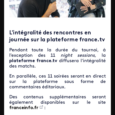
L'intégralité des rencontres en
journée sur la plateforme france.tv
Pendant toute la durée du tournoi, à
l'exception des 11
night sessions,
la
plateforme france.tv
diffusera l’intégralité
des matchs.
En parallèle, ces 11 soirées seront en direct
sur la plateforme sous forme de
commentaires éditoriaux.
Des contenus supplémentaires seront
également disponibles sur le site
franceinfo.fr
: