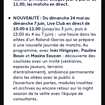
11.00, les matchs en direct.
NOUVEAUTÉ : Du dimanche 24 mai au
dimanche 7 juin, Live Club en direct de
10.00 à 11.00
(jusqu'au 3 juin, puis à
13.00 du 4 au 7 juin) : une heure dans les
allées d’un Roland-Garros qui se prépare
à une nouvelle journée de matchs. Au
programme, avec
Inès Hirigoyen
,
Pauline
Bouic
et
Maxine Eouzan
: découverte des
coulisses avec un invité (vestiaires,
espaces joueurs, terrains
d’entraînement), ambiance permanente
dans les allées avec le public à
l'ouverture des portes, modules insolites
et archives ou encore retour sur la night
session de la veille avec l'équipe de
consultants.