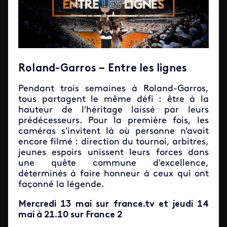
Roland-Garros – Entre les lignes
Pendant trois semaines à Roland-Garros,
tous partagent le même défi : être à la
hauteur de l'héritage laissé par leurs
prédécesseurs. Pour la première fois, les
caméras s'invitent là où personne n'avait
encore filmé : direction du tournoi, arbitres,
jeunes espoirs unissent leurs forces dans
une quête commune d'excellence,
déterminés à faire honneur à ceux qui ont
façonné la légende.
Mercredi 13 mai sur france.tv et jeudi 14
mai à 21.10 sur France 2