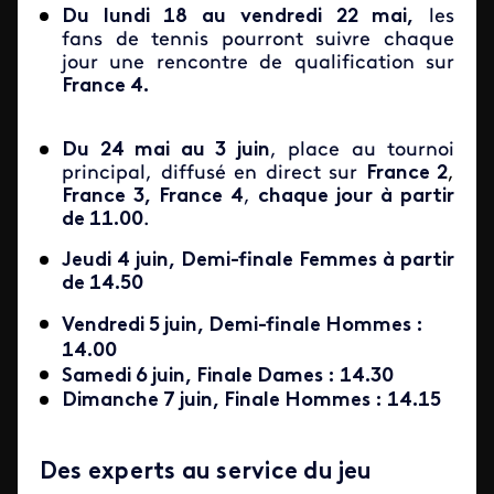
Du lundi 18 au vendredi 22 mai,
les
fans de tennis pourront suivre chaque
jour une rencontre de qualification sur
France 4.
Du 24 mai au 3 juin
, place au tournoi
principal, diffusé en direct sur
France 2
,
France 3, France 4
,
chaque jour à partir
de 11.00
.
Jeudi 4
juin
, Demi-finale Femmes à partir
de 14.50
Vendredi 5 juin,
Demi-finale
Hommes :
14.00
Samedi 6 juin, Finale Dames : 14.30
Dimanche 7 juin, Finale Hommes : 14.15
Des experts au service du jeu