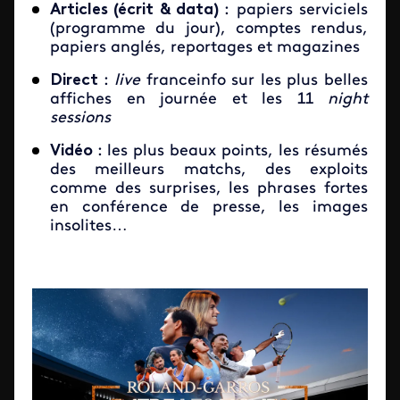
Articles (écrit & data)
: papiers serviciels
(programme du jour), comptes rendus,
papiers anglés, reportages et magazines
Direct
:
live
franceinfo sur les plus belles
affiches en journée et les 11
night
sessions
Vidéo
:
les plus beaux points, les résumés
des meilleurs matchs, des exploits
comme des surprises, les phrases fortes
en conférence de presse, les images
insolites…