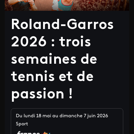
Roland-Garros
2026 : trois
semaines de
tennis et de
passion !
Du lundi 18 mai au dimanche 7 juin 2026
Sport