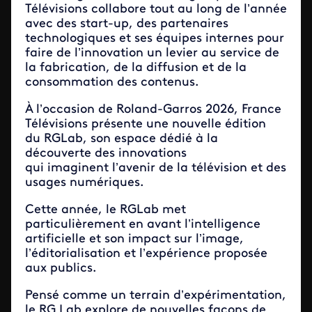
Télévisions collabore tout au long de l’année
avec des start-up, des partenaires
technologiques et ses équipes internes pour
faire de l’innovation un levier au service de
la fabrication, de la diffusion et de la
consommation des contenus.
À l’occasion de Roland-Garros 2026, France
Télévisions présente une nouvelle édition
du RGLab, son espace dédié à la
découverte des innovations
qui imaginent l’avenir de la télévision et des
usages numériques.
Cette année, le RGLab met
particulièrement en avant l’intelligence
artificielle et son impact sur l’image,
l’éditorialisation et l’expérience proposée
aux publics.
Pensé comme un terrain d’expérimentation,
le RG Lab explore de nouvelles façons de