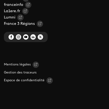
franceinfo
La1ere.fr
Lumni
France 3 Régions
Mentions légales
Gestion des traceurs
Espace de confidentialité