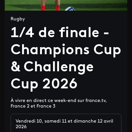
Rugby
1/4 de finale -
Champions Cup
& Challenge
Cup 2026
À vivre en direct ce week-end sur france.tv,
France 2 et France 3
Vendredi 10, samedi 11 et dimanche 12 avril
2026