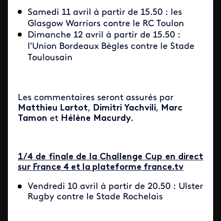
Samedi 11 avril à partir de 15.50 : les
Glasgow Warriors contre le RC Toulon
Dimanche 12 avril à partir de 15.50 :
l'Union Bordeaux Bègles contre le Stade
Toulousain
Les commentaires seront assurés par
Matthieu Lartot
,
Dimitri Yachvili
,
Marc
Tamon
et
Hélène
Macurdy
.
1/4 de finale de la Challenge Cup en direct
sur France 4 et la plateforme france.tv
Vendredi 10 avril à partir de 20.50 : Ulster
Rugby contre le Stade Rochelais