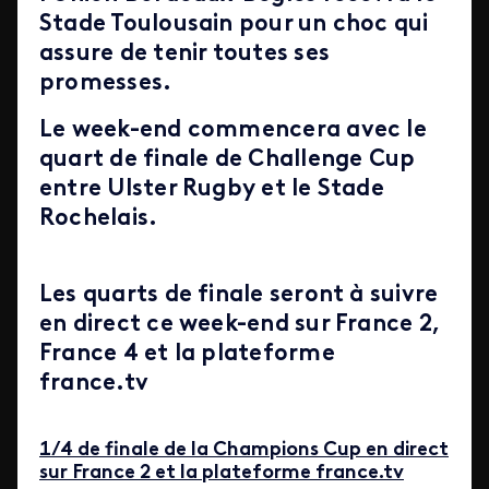
Stade Toulousain pour un choc qui
assure de tenir toutes ses
promesses.
Le week-end commencera avec le
quart de finale de Challenge Cup
entre Ulster Rugby et le Stade
Rochelais.
Les quarts de finale seront à suivre
en direct ce week-end sur France 2,
France 4 et la plateforme
france.tv
1/4 de finale de la Champions Cup en direct
sur France 2 et la plateforme france.tv