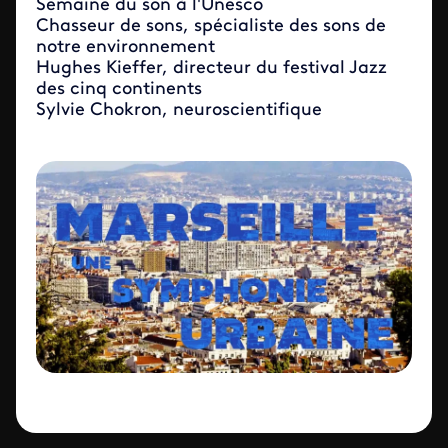
Semaine du son à l'Unesco
Chasseur de sons, spécialiste des sons de
notre environnement
Hughes Kieffer, directeur du festival Jazz
des cinq continents
Sylvie Chokron, neuroscientifique