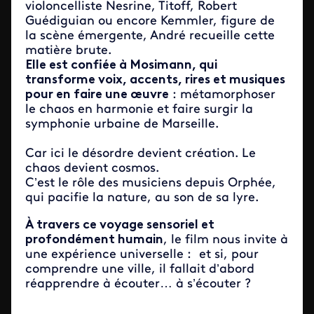
violoncelliste Nesrine, Titoff, Robert
Guédiguian ou encore Kemmler, figure de
la scène émergente, André recueille cette
matière brute.
Elle est confiée à Mosimann, qui
transforme voix, accents, rires et musiques
pour en faire une œuvre
: métamorphoser
le chaos en harmonie et faire surgir la
symphonie urbaine de Marseille.
Car ici le désordre devient création. Le
chaos devient cosmos.
C’est le rôle des musiciens depuis Orphée,
qui pacifie la nature, au son de sa lyre.
À travers ce voyage sensoriel et
profondément humain
, le film nous invite à
une expérience universelle : et si, pour
comprendre une ville, il fallait d’abord
réapprendre à écouter… à s’écouter ?