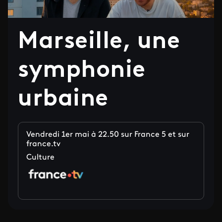
Marseille, une
symphonie
urbaine
Vendredi 1er mai à 22.50 sur France 5 et sur
france.tv
Culture