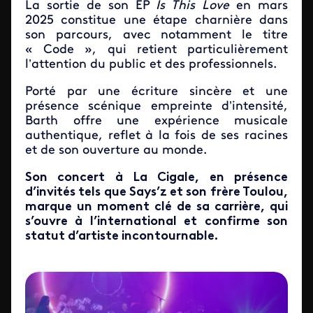
La sortie de son EP
Is This Love
en mars
2025 constitue une étape charnière dans
son parcours, avec notamment le titre
« Code », qui retient particulièrement
l’attention du public et des professionnels.
Porté par une écriture sincère et une
présence scénique empreinte d’intensité,
Barth offre une expérience musicale
authentique, reflet à la fois de ses racines
et de son ouverture au monde.
Son concert à La Cigale, en présence
d’invités tels que Says’z et son frère Toulou,
marque un moment clé de sa carrière, qui
s’ouvre à l’international et confirme son
statut d’artiste incontournable.