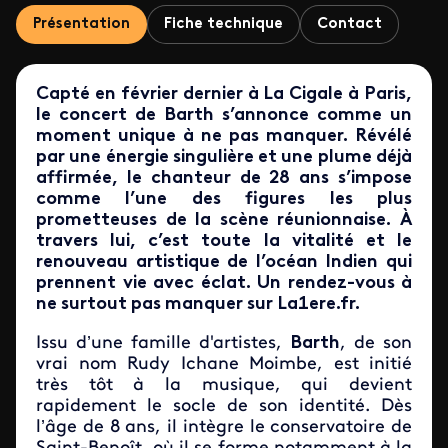
Présentation
Fiche technique
Contact
Capté en février dernier à La Cigale à Paris,
le concert de Barth s’annonce comme un
moment unique à ne pas manquer. Révélé
par une énergie singulière et une plume déjà
affirmée, le chanteur de 28 ans s’impose
comme l’une des figures les plus
prometteuses de la scène réunionnaise. À
travers lui, c’est toute la vitalité et le
renouveau artistique de l’océan Indien qui
prennent vie avec éclat. Un rendez-vous à
ne surtout pas manquer sur La1ere.fr.
Issu d’une famille d'artistes,
Barth
, de son
vrai nom Rudy Ichane Moimbe, est initié
très tôt à la musique, qui devient
rapidement le socle de son identité. Dès
l’âge de 8 ans, il intègre le conservatoire de