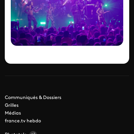
Communiqués & Dossiers
Grilles
Médias
france.tv hebdo