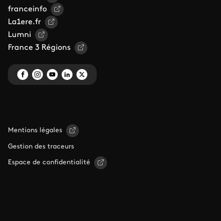
franceinfo
La1ere.fr
Lumni
France 3 Régions
Mentions légales
Gestion des traceurs
Espace de confidentialité