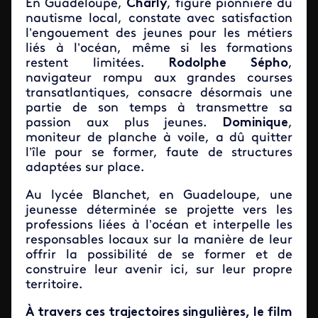
En Guadeloupe,
Charly
, figure pionnière du
nautisme local, constate avec satisfaction
l’engouement des jeunes pour les métiers
liés à l’océan, même si les formations
restent limitées.
Rodolphe Sépho
,
navigateur rompu aux grandes courses
transatlantiques, consacre désormais une
partie de son temps à transmettre sa
passion aux plus jeunes.
Dominique
,
moniteur de planche à voile, a dû quitter
l’île pour se former, faute de structures
adaptées sur place.
Au lycée Blanchet, en Guadeloupe, une
jeunesse déterminée se projette vers les
professions liées à l’océan et interpelle les
responsables locaux sur la manière de leur
offrir la possibilité de se former et de
construire leur avenir ici, sur leur propre
territoire.
À travers ces trajectoires singulières, le film