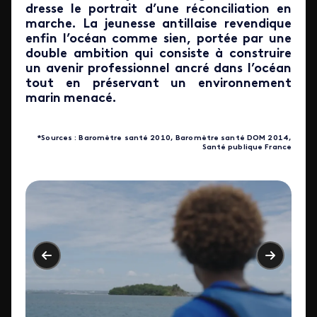
dresse le portrait d’une réconciliation en
marche. La jeunesse antillaise revendique
enfin l’océan comme sien, portée par une
double ambition qui consiste à construire
un avenir professionnel ancré dans l’océan
tout en préservant un environnement
marin menacé.
*Sources : Baromètre santé 2010, Baromètre santé DOM 2014,
Santé publique France