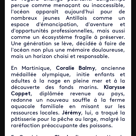
perçue comme menaçant ou inaccessible,
l’océan apparaît aujourd’hui pour de
nombreux jeunes Antillais comme un
espace d’émancipation, d’aventure et
d’opportunités professionnelles, mais aussi
comme un écosystème fragile à préserver.
Une génération se lève, décidée à faire de
l’océan non plus une mémoire douloureuse,
mais un horizon choisi et responsable.
En Martinique,
Coralie Balmy
, ancienne
médaillée olympique, initie enfants et
adultes à la nage en pleine mer et à la
découverte des fonds marins.
Klarysse
Coppet
, diplômée revenue au pays,
redonne un nouveau souffle à la ferme
aquacole familiale en misant sur les
ressources locales.
Jérémy
, lui, a troqué la
pâtisserie pour la pêche au large, malgré la
raréfaction préoccupante des poissons.