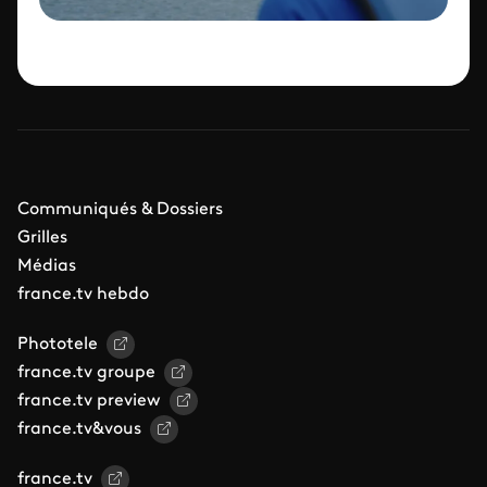
Communiqués & Dossiers
Grilles
Médias
france.tv hebdo
Phototele
france.tv groupe
france.tv preview
france.tv&vous
france.tv