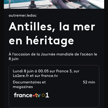
outremer.ledoc
Antilles, la mer
en héritage
À l'occasion de la Journée mondiale de l'océan le
8 juin
Lundi 8 juin à 00.05 sur France 3, sur
La1ere.fr et sur france.tv
Documentaires et
52 min
magazines