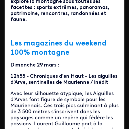
explore la montagne sous toutes ses
facettes : sports extrêmes, panoramas,
patrimoine, rencontres, randonnées et
faune.
Les magazines du weekend
100% montagne
Dimanche 29 mars :
12h55 - Chroniques d'en Haut - Les aiguilles
d'Arve, sentinelles de Maurienne / inédit
Avec leur silhouette atypique, les Aiguilles
d'Arves font figure de symbole pour les
Mauriennais. Ces trois pics culminant à plus
de 3 500 mètres s'inscrivent dans les
paysages comme un repère qui fédère les
passions. Laurent Guillaume part à la