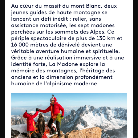
Au cœur du massif du mont Blanc, deux
jeunes guides de haute montagne se
lancent un défi inédit : relier, sans
assistance motorisée, les sept madones
perchées sur les sommets des Alpes. Ce
périple spectaculaire de plus de 130 km et
16 000 mètres de dénivelé devient une
véritable aventure humaine et spirituelle.
Grâce à une réalisation immersive et à une
identité forte, La Madone explore la
mémoire des montagnes, l'héritage des
anciens et la dimension profondément
humaine de l'alpinisme moderne.