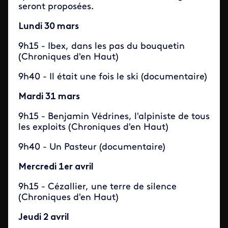
seront proposées.
Lundi 30 mars
9h15 - Ibex, dans les pas du bouquetin
(Chroniques d'en Haut)
9h40 - Il était une fois le ski (documentaire)
Mardi 31 mars
9h15 - Benjamin Védrines, l'alpiniste de tous
les exploits (Chroniques d'en Haut)
9h40 - Un Pasteur (documentaire)
Mercredi 1er avril
9h15 - Cézallier, une terre de silence
(Chroniques d'en Haut)
Jeudi 2 avril