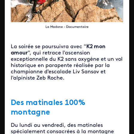
La Madone - Documentaire
La soirée se poursuivra avec "
K2 mon
amour
", qui retrace l'ascension
exceptionnelle du K2 sans oxygène et un vol
historique en parapente réalisée par la
championne d'escalade Liv Sansov et
l'alpiniste Zeb Roche.
Des matinales 100%
montagne
Du lundi au vendredi, des matinales
spécialement consacrées à la montagne