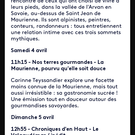
rencontre de ceux qui ont choisi de vivre à
leurs pieds, dans la vallée de l'Arvan en
Savoie, au-dessus de Saint Jean de
Maurienne. Ils sont alpinistes, peintres,
conteurs, randonneurs : tous entretiennent
une relation intime avec ces trois sommets
mythiques.
Samedi 4 avril
11h15 - Nos terres gourmandes - La
Maurienne, pourvu qu'elle soit douce
Carinne Teyssandier explore une facette
moins connue de la Maurienne, mais tout
aussi irrésistible : sa gastronomie sucrée !
Une émission tout en douceur autour des
gourmandises savoyardes.
Dimanche 5 avril
12h55 - Chroniques d'en Haut - Le