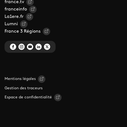
france.tv
franceinfo
La1ere.fr
Lumni
France 3 Régions
Mentions légales
Gestion des traceurs
Espace de confidentialité