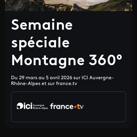
Semaine
spéciale
Montagne 360°
Du 29 mars au 5 avril 2026 sur ICI Auvergne-
Rhône-Alpes et sur france.tv