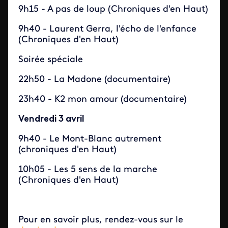
9h15 - A pas de loup (Chroniques d'en Haut)
9h40 - Laurent Gerra, l'écho de l'enfance
(Chroniques d'en Haut)
Soirée spéciale
22h50 - La Madone (documentaire)
23h40 - K2 mon amour (documentaire)
Vendredi 3 avril
9h40 - Le Mont-Blanc autrement
(chroniques d'en Haut)
10h05 - Les 5 sens de la marche
(Chroniques d'en Haut)
Pour en savoir plus, rendez-vous sur le