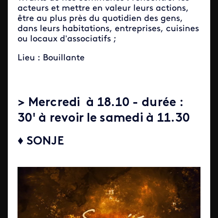
acteurs et mettre en valeur leurs actions,
être au plus près du quotidien des gens,
dans leurs habitations, entreprises, cuisines
ou locaux d’associatifs ;
Lieu : Bouillante
> Mercredi à 18.10 - durée :
30' à revoir le samedi à 11.30
♦ SONJE