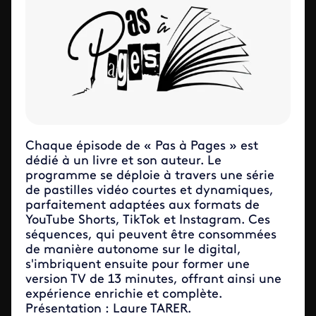
Chaque épisode de « Pas à Pages » est
dédié à un livre et son auteur. Le
programme se déploie à travers une série
de pastilles vidéo courtes et dynamiques,
parfaitement adaptées aux formats de
YouTube Shorts, TikTok et Instagram. Ces
séquences, qui peuvent être consommées
de manière autonome sur le digital,
s'imbriquent ensuite pour former une
version TV de 13 minutes, offrant ainsi une
expérience enrichie et complète.
Présentation : Laure TARER.