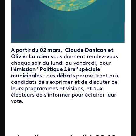
A partir du 02 mars,
Claude Danican et
Olivier Lancien
vous donnent rendez-vous
chaque soir du lundi au vendredi, pour
l'émission "Politique 1ère" spéciale
municipales
: des
débats
permettront aux
candidats de s’exprimer et de discuter de
leurs programmes et visions, et aux
électeurs de s’informer pour éclairer leur
vote.