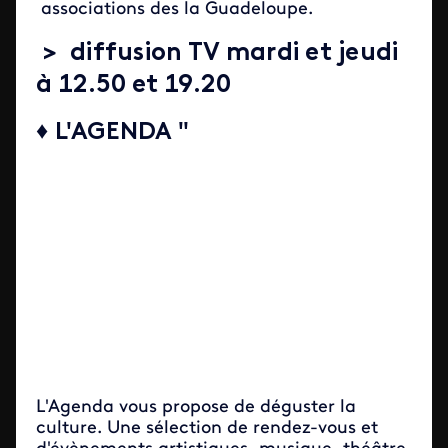
associations des la Guadeloupe.
> diffusion TV mardi et jeudi
à 12.50 et 19.20
♦ L'AGENDA "
L'Agenda vous propose de déguster la
culture. Une sélection de rendez-vous et