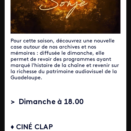
Pour cette saison, découvrez une nouvelle
case autour de nos archives et nos
mémoires : diffusée le dimanche, elle
permet de revoir des programmes ayant
marqué l'histoire de la chaîne et revenir sur
la richesse du patrimoine audiovisuel de la
Guadeloupe.
> Dimanche à 18.00
♦ CINÉ CLAP