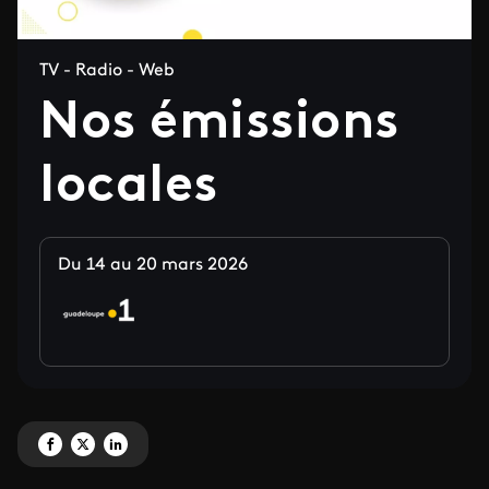
TV - Radio - Web
Nos émissions
locales
Du 14 au 20 mars 2026
Partagez 'Nos émissions locales' sur Facebook
Partagez 'Nos émissions locales' sur X
Partagez 'Nos émissions locales' sur LinkedIn