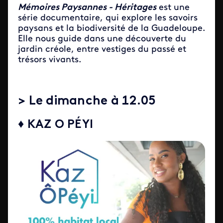
Mémoires Paysannes - Héritages
est une
série documentaire, qui explore les savoirs
paysans et la biodiversité de la Guadeloupe.
Elle nous guide dans une découverte du
jardin créole, entre vestiges du passé et
trésors vivants.
> Le dimanche à 12.05
♦ KAZ O PÉYI