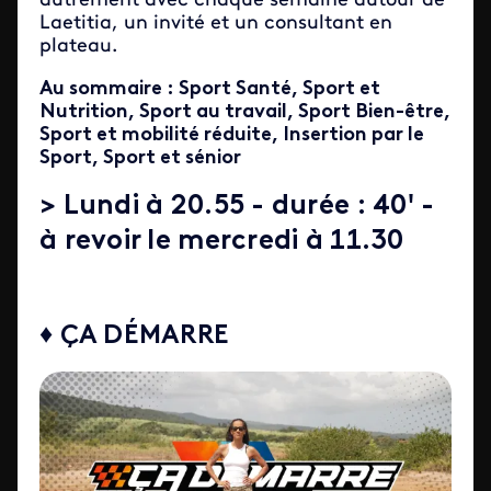
autrement avec chaque semaine autour de
Laetitia, un invité et un consultant en
plateau.
Au sommaire : Sport Santé, Sport et
Nutrition, Sport au travail, Sport Bien-être,
Sport et mobilité réduite, Insertion par le
Sport, Sport et sénior
> Lundi à 20.55 - durée : 40' -
à revoir le mercredi à 11.30
♦ ÇA DÉMARRE