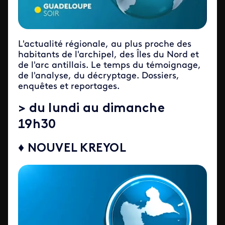
L'actualité régionale, au plus proche des
habitants de l'archipel, des Îles du Nord et
de l'arc antillais. Le temps du témoignage,
de l'analyse, du décryptage. Dossiers,
enquêtes et reportages.
> du lundi au dimanche
19h30
♦ NOUVEL KREYOL