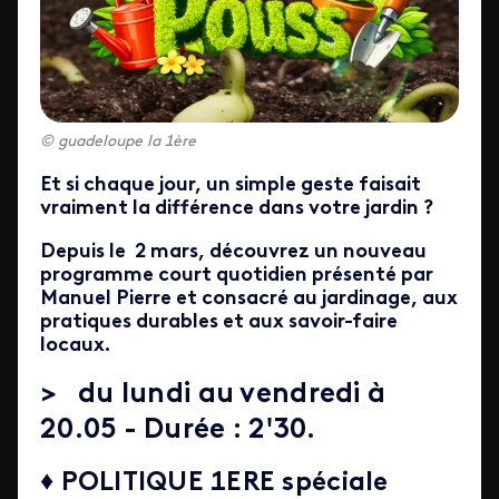
guadeloupe la 1ère
Et si chaque jour, un simple geste faisait
vraiment la différence dans votre jardin ?
Depuis le 2 mars, découvrez un nouveau
programme court quotidien présenté par
Manuel Pierre et consacré au jardinage, aux
pratiques durables et aux savoir-faire
locaux.
>
du lundi au vendredi à
20.05 - Durée : 2'30.
♦ POLITIQUE 1ERE spéciale