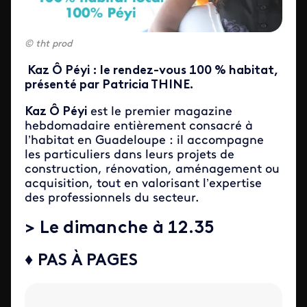
tht prod
Kaz Ô Péyi : le rendez-vous 100 % habitat,
présenté par Patricia THINE.
Kaz Ô Péyi
est le premier magazine
hebdomadaire entièrement consacré à
l’habitat en Guadeloupe : il accompagne
les particuliers dans leurs projets de
construction, rénovation, aménagement ou
acquisition, tout en valorisant l’expertise
des professionnels du secteur.
> Le dimanche à 12.35
♦ PAS À PAGES