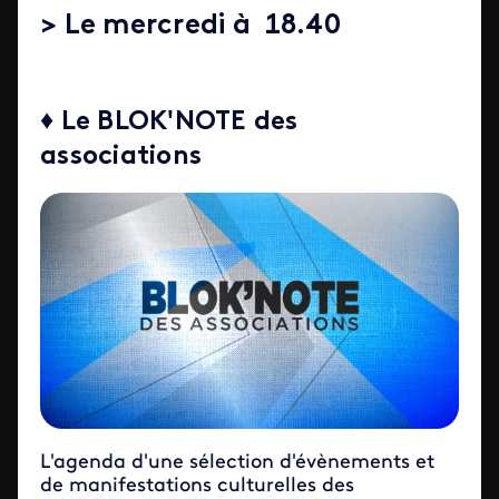
> Le mercredi à 18.40
♦ Le BLOK'NOTE des
associations
L'agenda d'une sélection d'évènements et
de manifestations culturelles des