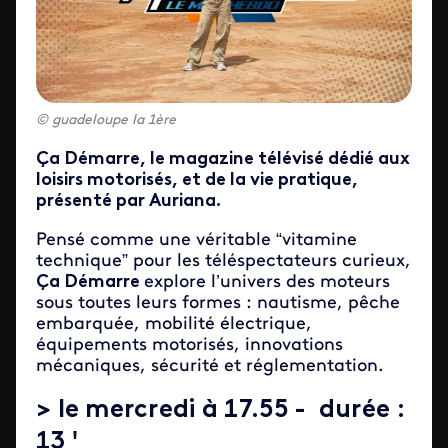
guadeloupe la 1ère
Ça Démarre, le magazine télévisé dédié aux
loisirs motorisés, et de la vie pratique,
présenté par Auriana.
Pensé comme une véritable “vitamine
technique” pour les téléspectateurs curieux,
Ça Démarre
explore l’univers des moteurs
sous toutes leurs formes : nautisme, pêche
embarquée, mobilité électrique,
équipements motorisés, innovations
mécaniques, sécurité et réglementation.
>
le mercredi à 17.55
- durée :
13 '