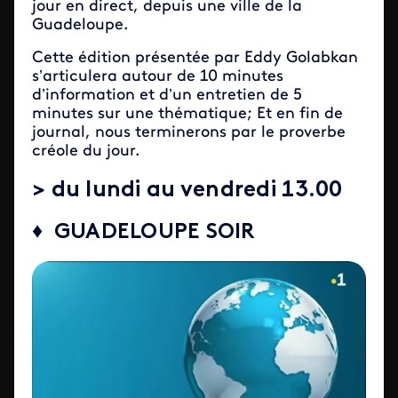
jour en direct, depuis une ville de la
Guadeloupe.
Cette édition présentée par Eddy Golabkan
s’articulera autour de 10 minutes
d’information et d’un entretien de 5
minutes sur une thématique; Et en fin de
journal, nous terminerons par le proverbe
créole du jour.
> du lundi au vendredi 13.00
♦ GUADELOUPE SOIR