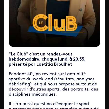
"Le Club" c'est un rendez-vous
hebdomadaire, chaque lundi à 20.55,
présenté par Laetitia Broulhet
Pendant 40', on revient sur l'actualité
sportive du week-end (résultats, analyses,
débriefing), et qui nous propose surtout de
découvrir d'autres sports, des portraits, des
disciplines méconnues.
Il sera aussi question d'évoquer le sport