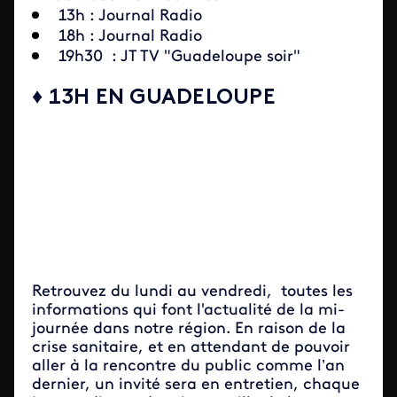
13h : Journal Radio
18h : Journal Radio
19h30 : JT TV "Guadeloupe soir"
♦ 13H EN GUADELOUPE
Retrouvez du lundi au vendredi, toutes les
informations qui font l'actualité de la mi-
journée dans notre région. En raison de la
crise sanitaire, et en attendant de pouvoir
aller à la rencontre du public comme l’an
dernier, un invité sera en entretien, chaque