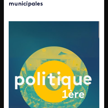
municipales