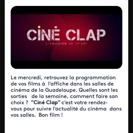
Le mercredi, retrouvez la programmation
de vos films à l'affiche dans les salles de
cinéma de la Guadeloupe. Quelles sont les
sorties de la semaine, comment faire son
choix ?
"Ciné Clap"
c'est votre rendez-
vous pour suivre l'actualité du cinéma dans
vos salles. Bon film !