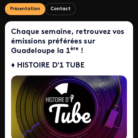
Présentation
Contact
Chaque semaine, retrouvez vos
émissions préférées sur
ère
Guadeloupe la 1
!
♦ HISTOIRE D'1 TUBE