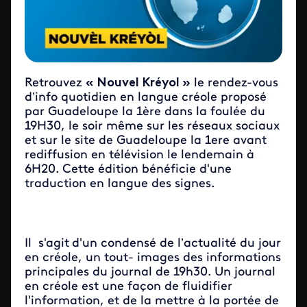
Retrouvez
« Nouvel Kréyol »
le rendez-vous
d’info quotidien en langue créole proposé
par Guadeloupe la 1ère dans la foulée du
19H30, le soir même sur les réseaux sociaux
et sur le site de Guadeloupe la 1ere avant
rediffusion en télévision le lendemain à
6H20. Cette édition bénéficie d'une
traduction en langue des signes.
Il s'agit
d'un condensé de l’actualité du jour
en créole, un tout- images des informations
principales du journal de 19h30. Un journal
en créole est une façon de fluidifier
l'information, et de la mettre à la portée de