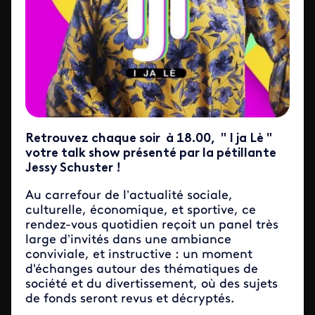
Retrouvez chaque soir à 18.00, " I ja Lè "
votre talk show présenté par la pétillante
Jessy Schuster !
Au carrefour de l’actualité sociale,
culturelle, économique, et sportive, ce
rendez-vous quotidien reçoit un panel très
large d’invités dans une ambiance
conviviale, et instructive : un moment
d'échanges autour des thématiques de
société et du divertissement, où des sujets
de fonds seront revus et décryptés.