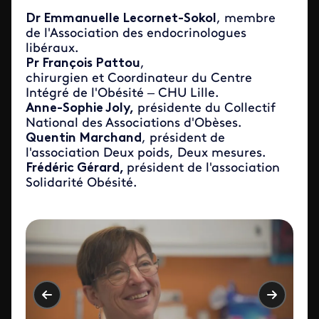
Dr Emmanuelle Lecornet-Sokol
, membre
de l'Association des endocrinologues
libéraux.
Pr François Pattou
,
chirurgien et Coordinateur du Centre
Intégré de l'Obésité – CHU Lille.
Anne-Sophie Joly,
présidente du Collectif
National des Associations d'Obèses.
Quentin Marchand
, président de
l'association Deux poids, Deux mesures.
Frédéric Gérard,
président de l'association
Solidarité Obésité.