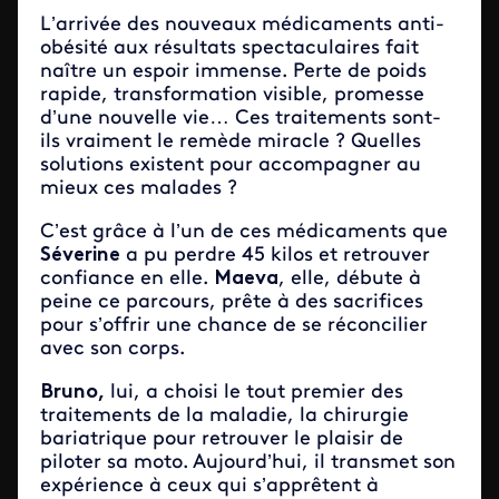
L’arrivée des nouveaux médicaments anti-
obésité aux résultats spectaculaires fait
naître un espoir immense. Perte de poids
rapide, transformation visible, promesse
d’une nouvelle vie… Ces traitements sont-
ils vraiment le remède miracle ? Quelles
solutions existent pour accompagner au
mieux ces malades ?
C’est grâce à l’un de ces médicaments que
Séverine
a pu perdre 45 kilos et retrouver
confiance en elle.
Maeva
, elle, débute à
peine ce parcours, prête à des sacrifices
pour s’offrir une chance de se réconcilier
avec son corps.
Bruno,
lui, a choisi le tout premier des
traitements de la maladie, la chirurgie
bariatrique pour retrouver le plaisir de
piloter sa moto. Aujourd’hui, il transmet son
expérience à ceux qui s’apprêtent à