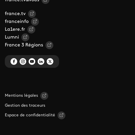
france.tv
franceinfo
La1ere.fr
Lumni
France 3 Régions
Mentions légales
Gestion des traceurs
Espace de confidentialité