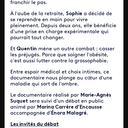
franchir le pas.
À l’aube de la retraite,
Sophie
a décidé de
se reprendre en main pour vivre
pleinement. Depuis deux ans, elle bénéficie
d’une prise en charge expérimentale qui
pourrait tout changer.
Et
Quentin
mène un autre combat : casser
les préjugés. Parce que soigner l’obésité,
c’est aussi lutter contre la grossophobie.
Entre espoir médical et choix intimes, ce
documentaire nous plonge au cœur d’une
maladie qui sort de l’ombre.
Le documentaire réalisé par
Marie-Agnès
Suquet
sera suivi d’un débat en public
animé par
Marina Carrère d’Encausse
accompagnée d'
Énora Malagré
.
Les invités du débat