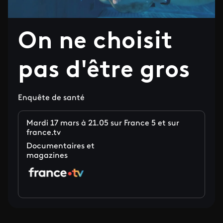
On ne choisit
pas d'être gros
Enquête de santé
Mardi 17 mars à 21.05 sur France 5 et sur
france.tv
Documentaires et
magazines