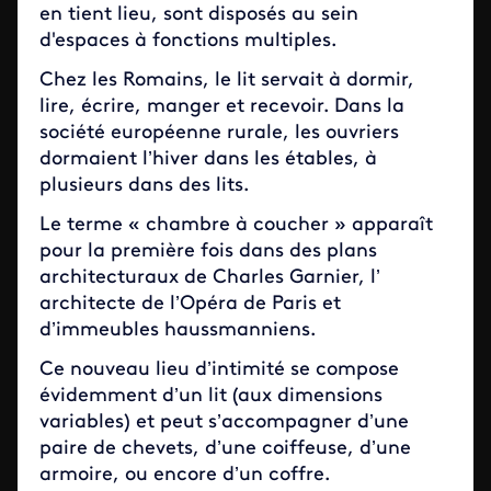
en tient lieu, sont disposés au sein
d'espaces à fonctions multiples.
Chez les Romains, le lit servait à dormir,
lire, écrire, manger et recevoir. Dans la
société européenne rurale, les ouvriers
dormaient l’hiver dans les étables, à
plusieurs dans des lits.
Le terme « chambre à coucher » apparaît
pour la première fois dans des plans
architecturaux de Charles Garnier, l’
architecte de l’Opéra de Paris et
d’immeubles haussmanniens.
Ce nouveau lieu d’intimité se compose
évidemment d’un lit (aux dimensions
variables) et peut s’accompagner d’une
paire de chevets, d’une coiffeuse, d’une
armoire, ou encore d’un coffre.