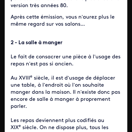
version très années 80.
Après cette émission, vous n’aurez plus le
même regard sur vos salons...
2 - La salle à manger
Le fait de consacrer une pièce à l’usage des
repas n’est pas si ancien.
e
Au XVIII
siècle, il est d’usage de déplacer
une table, à l’endroit où l’on souhaite
manger dans la maison. Il n’existe donc pas
encore de salle à manger à proprement
parler.
Les repas deviennent plus codifiés au
e
XIX
siècle. On ne dispose plus, tous les