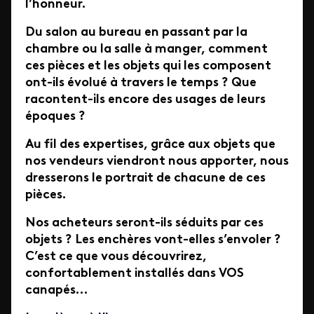
l’honneur.
Du salon au bureau en passant par la
chambre ou la salle à manger, comment
ces pièces et les objets qui les composent
ont-ils évolué à travers le temps ? Que
racontent-ils encore des usages de leurs
époques ?
Au fil des expertises, grâce aux objets que
nos vendeurs viendront nous apporter, nous
dresserons le portrait de chacune de ces
pièces.
Nos acheteurs seront-ils séduits par ces
objets ? Les enchères vont-elles s’envoler ?
C’est ce que vous découvrirez,
confortablement installés dans VOS
canapés…