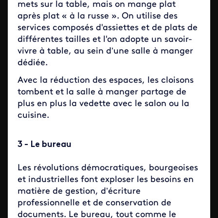
mets sur la table, mais on mange plat
après plat « à la russe ». On utilise des
services composés d'assiettes et de plats de
différentes tailles et l'on adopte un savoir-
vivre à table, au sein d’une salle à manger
dédiée.
Avec la réduction des espaces, les cloisons
tombent et la salle à manger partage de
plus en plus la vedette avec le salon ou la
cuisine.
3 - Le bureau
Les révolutions démocratiques, bourgeoises
et industrielles font exploser les besoins en
matière de gestion, d’écriture
professionnelle et de conservation de
documents. Le bureau, tout comme le