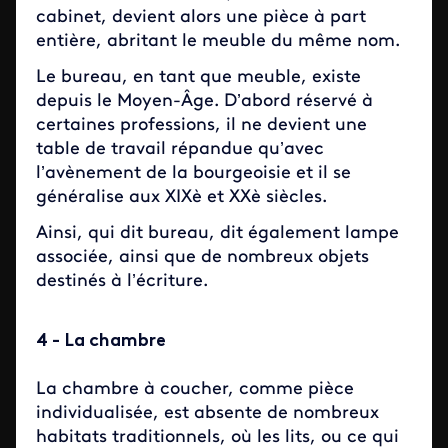
cabinet, devient alors une pièce à part
entière, abritant le meuble du même nom.
Le bureau, en tant que meuble, existe
depuis le Moyen-Âge. D’abord réservé à
certaines professions, il ne devient une
table de travail répandue qu’avec
l’avènement de la bourgeoisie et il se
généralise aux XIXè et XXè siècles.
Ainsi, qui dit bureau, dit également lampe
associée, ainsi que de nombreux objets
destinés à l’écriture.
4 - La chambre
La chambre à coucher, comme pièce
individualisée, est absente de nombreux
habitats traditionnels, où les lits, ou ce qui