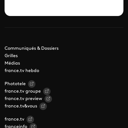
Communiqués & Dossiers
Grilles
Médias
france.tv hebdo
Phototele
france.tv groupe
france.tv preview
france.tv&vous
france.tv
franceinfo