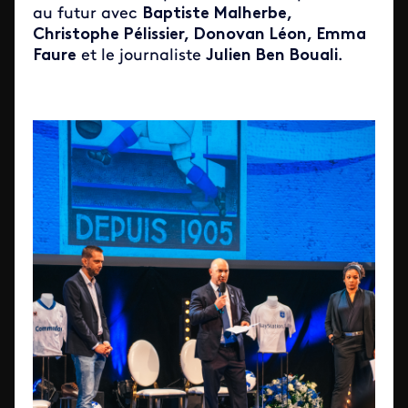
au futur avec
Baptiste Malherbe,
Christophe Pélissier, Donovan Léon, Emma
Faure
et le journaliste
Julien Ben Bouali
.