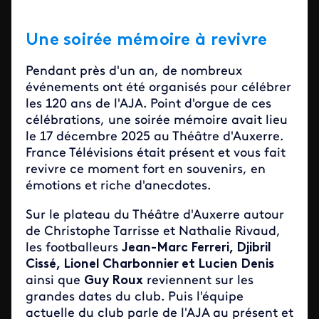
Une soirée mémoire à revivre
Pendant près d'un an, de nombreux
événements ont été organisés pour célébrer
les 120 ans de l'AJA. Point d'orgue de ces
célébrations, une soirée mémoire avait lieu
le 17 décembre 2025 au Théâtre d'Auxerre.
France Télévisions était présent et vous fait
revivre ce moment fort en souvenirs, en
émotions et riche d'anecdotes.
Sur le plateau du Théâtre d'Auxerre autour
de Christophe Tarrisse et Nathalie Rivaud,
les footballeurs
Jean-Marc Ferreri, Djibril
Cissé, Lionel Charbonnier et Lucien Denis
ainsi que
Guy Roux
reviennent sur les
grandes dates du club. Puis l'équipe
actuelle du club parle de l'AJA au présent et