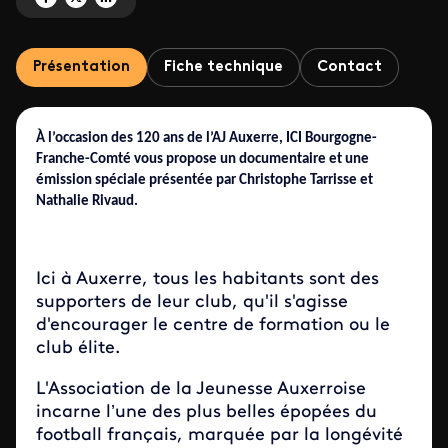
Présentation
Fiche technique
Contact
À l’occasion des 120 ans de l’AJ Auxerre, ICI Bourgogne-
Franche-Comté vous propose un documentaire et une
émission spéciale présentée par Christophe Tarrisse et
Nathalie Rivaud.
Ici à Auxerre, tous les habitants sont des
supporters de leur club, qu'il s'agisse
d'encourager le centre de formation ou le
club élite.
L'Association de la Jeunesse Auxerroise
incarne l’une des plus belles épopées du
football français, marquée par la longévité