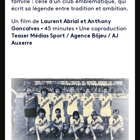
famille : celle d’un club emblématique, qui
écrit sa légende entre tradition et ambition.
Un film de
Laurent Abrial et Anthony
Goncalves
• 45 minutes • Une coproduction
Teaser Médias Sport / Agence Bôjeu / AJ
Auxerre