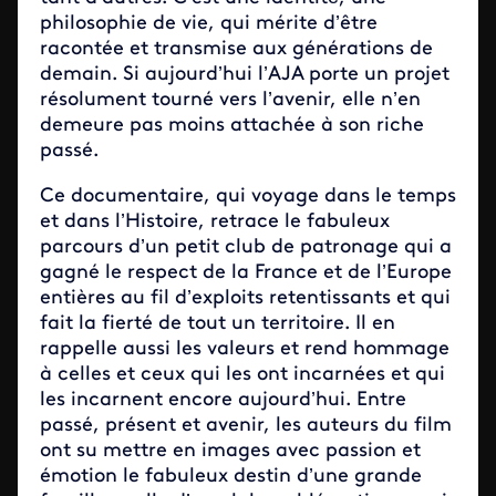
philosophie de vie, qui mérite d’être
racontée et transmise aux générations de
demain. Si aujourd’hui l’AJA porte un projet
résolument tourné vers l’avenir, elle n’en
demeure pas moins attachée à son riche
passé.
Ce documentaire, qui voyage dans le temps
et dans l’Histoire, retrace le fabuleux
parcours d’un petit club de patronage qui a
gagné le respect de la France et de l’Europe
entières au fil d’exploits retentissants et qui
fait la fierté de tout un territoire. Il en
rappelle aussi les valeurs et rend hommage
à celles et ceux qui les ont incarnées et qui
les incarnent encore aujourd’hui. Entre
passé, présent et avenir, les auteurs du film
ont su mettre en images avec passion et
émotion le fabuleux destin d’une grande