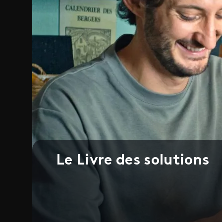
Le Livre des solutions