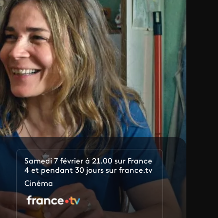
Samedi 7 février à 21.00 sur France
4 et pendant 30 jours sur france.tv
Cinéma