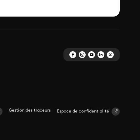
Gestion des traceurs
Espace de confidentialité