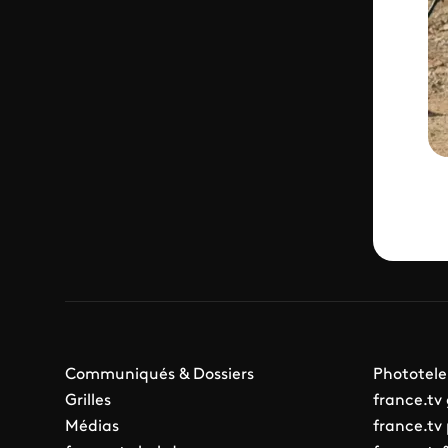
Communiqués & Dossiers
Phototele
Grilles
france.tv
Médias
france.tv