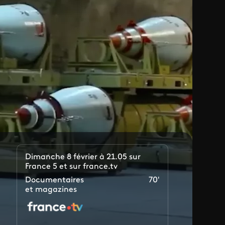
Dimanche 8 février à 21.05 sur
France 5 et sur france.tv
Documentaires
70'
et magazines