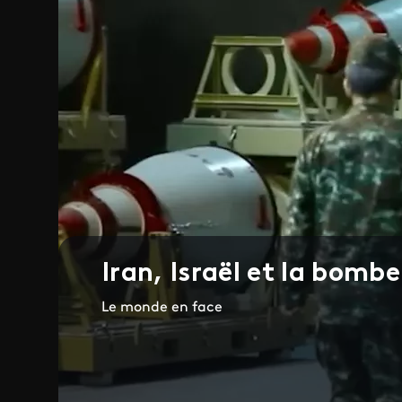
Iran, Israël et la bombe
Le monde en face