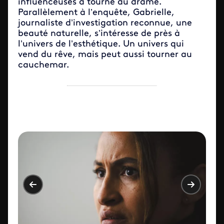
influenceuses a tourné au drame.
Parallèlement à l’enquête, Gabrielle,
journaliste d’investigation reconnue, une
beauté naturelle, s’intéresse de près à
l’univers de l’esthétique. Un univers qui
vend du rêve, mais peut aussi tourner au
cauchemar.