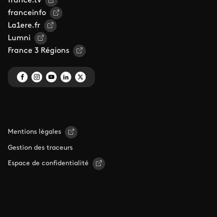
france.tv
franceinfo
La1ere.fr
Lumni
France 3 Régions
Mentions légales
Gestion des traceurs
Espace de confidentialité