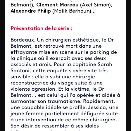
Belmont),
Clément Moreau
(Axel Simon),
Alexandre Philip
(Malik Berhoun)...
Présentation de la série :
Bordeaux. Un chirurgien esthétique, le Dr
Belmont, est retrouvé mort dans une
effrayante mise en scène sur le parking de
la clinique où il exerçait avec ses deux
associés et amis. Pour la capitaine Sarah
Santoni, cette enquête s’avère vite très
sensible : elle a subi une chirurgie
reconstructrice du visage suite à une
violente agression. Et la victime, le Dr
Belmont… est celui qui l’a opérée et aidée à
surmonter son traumatisme. Rapidement,
une coupable idéale se profile. Jessica, une
jeune femme partiellement défigurée suite
à une intervention de ce même chirurgien.
Son désir de ressembler à ses idoles