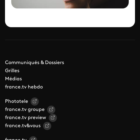
Communiqués & Dossiers
Grilles
Médias
france.tv hebdo
Phototele
france.tv groupe
france.tv preview
france.tv&vous