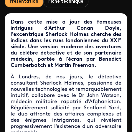
Présentation
Fiche technique
Dans cette mise à jour des fameuses
intrigues d'Arthur Conan Doyle,
l'excentrique Sherlock Holmes cherche des
e
indices dans les rues londoniennes du XXI
siècle. Une version moderne des aventures
du célèbre détective et de son partenaire
médecin, portée à l'écran par Benedict
Cumberbatch et Martin Freeman.
À Londres, de nos jours, le détective
consultant Sherlock Holmes, passionné de
nouvelles technologies et remarquablement
intuitif, collabore avec le Dr John Watson,
médecin militaire rapatrié d'Afghanistan.
Régulièrement sollicité par Scotland Yard,
le duo affronte des affaires complexes et
des énigmes intrigantes, qui révèlent
progressivement l'existence d'un adversaire