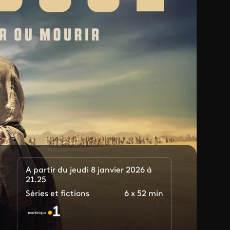
A partir du jeudi 8 janvier 2026 à
21.25
Séries et fictions
6 x 52 min