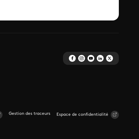
Gestion des traceurs
Espace de confidentialité