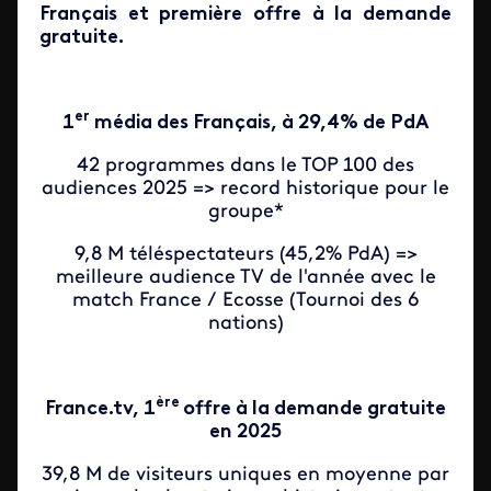
Français et première offre à la demande
gratuite.
er
1
média des Français, à 29,4% de PdA
42 programmes dans le TOP 100 des
audiences 2025 => record historique pour le
groupe*
9,8 M téléspectateurs (45,2% PdA) =>
meilleure audience TV de l'année avec le
match France / Ecosse (Tournoi des 6
nations)
ère
France.tv, 1
offre à la demande gratuite
en 2025
39,8 M de visiteurs uniques en moyenne par