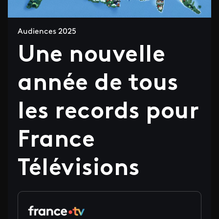
Audiences 2025
Une nouvelle
année de tous
les records pour
France
Télévisions