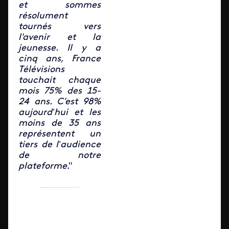
et sommes
résolument
tournés vers
l'avenir et la
jeunesse. Il y a
cinq ans, France
Télévisions
touchait chaque
mois 75% des 15-
24 ans. C'est 98%
aujourd’hui et les
moins de 35 ans
représentent un
tiers de l’audience
de notre
plateforme
."