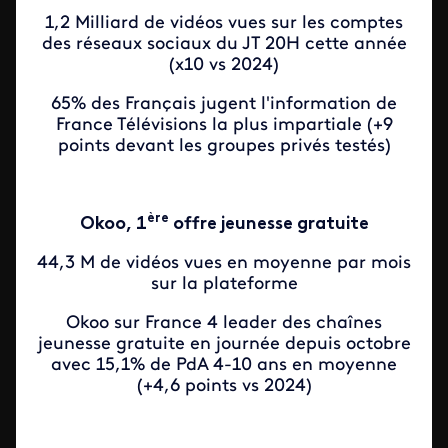
1,2 Milliard de vidéos vues sur les comptes
des réseaux sociaux du JT 20H cette année
(x10 vs 2024)
65% des Français jugent l'information de
France Télévisions la plus impartiale (+9
points devant les groupes privés testés)
ère
Okoo, 1
offre jeunesse gratuite
44,3 M de vidéos vues en moyenne par mois
sur la plateforme
Okoo sur France 4 leader des chaînes
jeunesse gratuite en journée depuis octobre
avec 15,1% de PdA 4-10 ans en moyenne
(+4,6 points vs 2024)