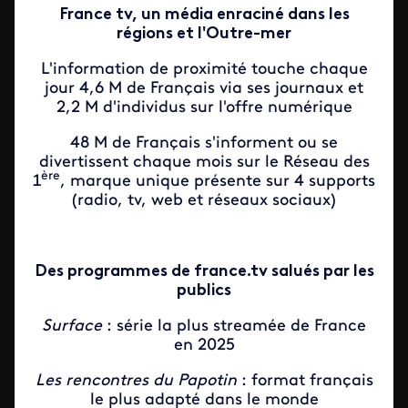
France tv, un média enraciné dans les
régions et l'Outre-mer
L'information de proximité touche chaque
jour 4,6 M de Français via ses journaux et
2,2 M d'individus sur l'offre numérique
48 M de Français s'informent ou se
divertissent chaque mois sur le Réseau des
ère
1
, marque unique présente sur 4 supports
(radio, tv, web et réseaux sociaux)
Des programmes de france.tv salués par les
publics
Surface
: série la plus streamée de France
en 2025
Les rencontres du Papotin
: format français
le plus adapté dans le monde