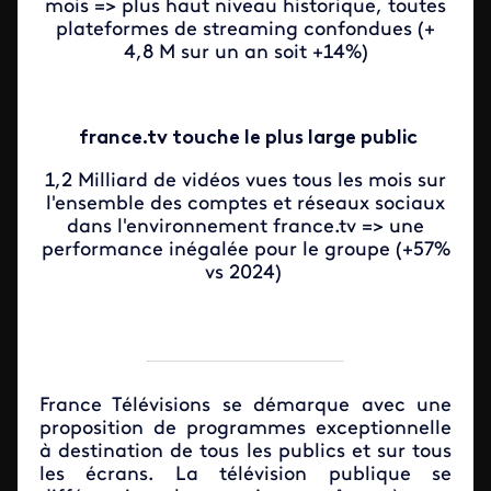
mois => plus haut niveau historique, toutes
plateformes de streaming confondues (+
4,8 M sur un an soit +14%)
france.tv touche le plus large public
1,2 Milliard de vidéos vues tous les mois sur
l'ensemble des comptes et réseaux sociaux
dans l'environnement france.tv => une
performance inégalée pour le groupe (+57%
vs 2024)
France Télévisions se démarque avec une
proposition de programmes exceptionnelle
à destination de tous les publics et sur tous
les écrans. La télévision publique se