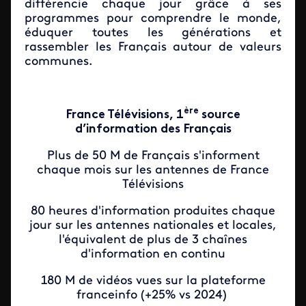
différencie chaque jour grâce à ses
programmes pour comprendre le monde,
éduquer toutes les générations et
rassembler les Français autour de valeurs
communes.
ère
France Télévisions, 1
source
d’information des Français
Plus de 50 M de Français s'informent
chaque mois sur les antennes de France
Télévisions
80 heures d'information produites chaque
jour sur les antennes nationales et locales,
l'équivalent de plus de 3 chaînes
d'information en continu
180 M de vidéos vues sur la plateforme
franceinfo (+25% vs 2024)