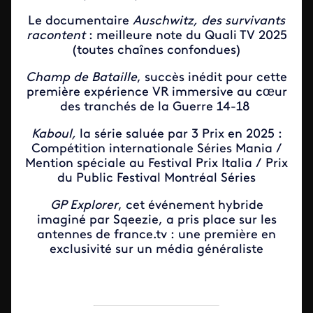
Le documentaire
Auschwitz, des survivants
racontent
: meilleure note du Quali TV 2025
(toutes chaînes confondues)
Champ de Bataille
, succès inédit pour cette
première expérience VR immersive au cœur
des tranchés de la Guerre 14-18
Kaboul,
la série saluée par 3 Prix en 2025 :
Compétition internationale Séries Mania /
Mention spéciale au Festival Prix Italia / Prix
du Public Festival Montréal Séries
GP Explorer
, cet événement hybride
imaginé par Sqeezie, a pris place sur les
antennes de france.tv : une première en
exclusivité sur un média généraliste