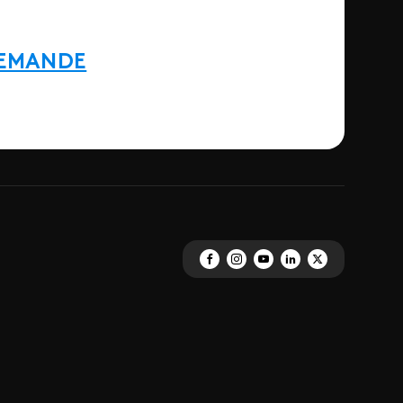
DEMANDE