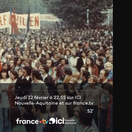
Jeudi 12 février à 22.55 sur ICI
Nouvelle-Aquitaine et sur france.tv
52'