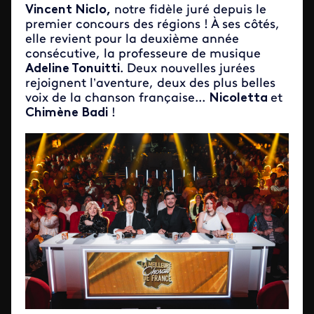
Vincent Niclo,
notre fidèle juré depuis le
premier concours des régions ! À ses côtés,
elle revient pour la deuxième année
consécutive, la professeure de musique
Adeline Tonuitti
. Deux nouvelles jurées
rejoignent l’aventure, deux des plus belles
voix de la chanson française...
Nicoletta
et
Chimène Badi
!