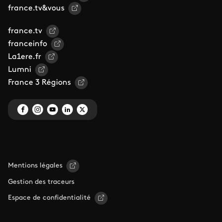
france.tv&vous
france.tv
franceinfo
La1ere.fr
Lumni
France 3 Régions
Mentions légales
Gestion des traceurs
Espace de confidentialité