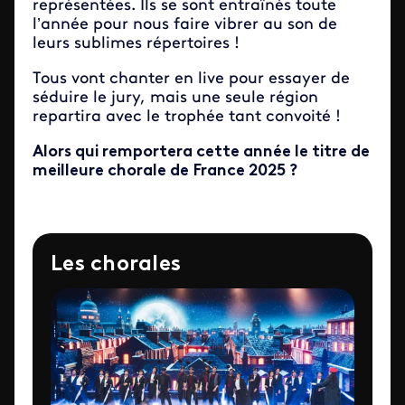
représentées. Ils se sont entraînés toute
l’année pour nous faire vibrer au son de
leurs sublimes répertoires !
Tous vont chanter en live pour essayer de
séduire le jury, mais une seule région
repartira avec le trophée tant convoité !
Alors qui remportera cette année le titre de
meilleure chorale de France 2025 ?
Les chorales