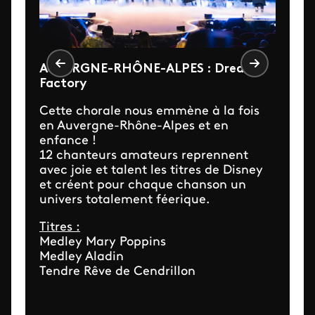
AUVERGNE-RHÔNE-ALPES : Dream
Factory
Cette chorale nous emmène à la fois
en Auvergne-Rhône-Alpes et en
enfance !
12 chanteurs amateurs reprennent
avec joie et talent les titres de Disney
et créent pour chaque chanson un
univers totalement féerique.
Titres :
Medley Mary Poppins
Medley Aladin
Tendre Rêve de Cendrillon