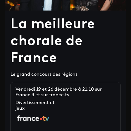
La meilleure
chorale de
France
Le grand concours des régions
Vendredi 19 et 26 décembre à 21.10 sur
France 3 et sur france.tv
Divertissement et
jeux