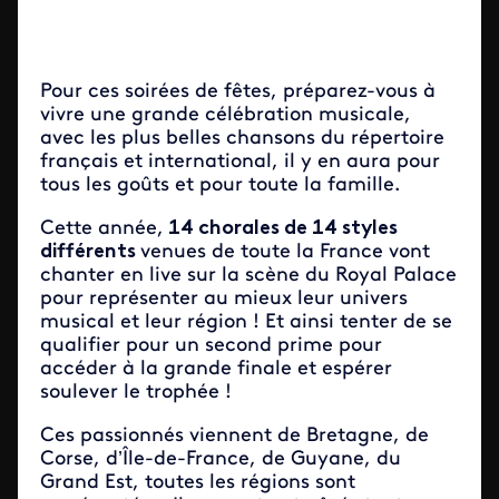
Pour ces soirées de fêtes, préparez-vous à
vivre une grande célébration musicale,
avec les plus belles chansons du répertoire
français et international, il y en aura pour
tous les goûts et pour toute la famille.
Cette année,
14 chorales de 14 styles
différents
venues de toute la France vont
chanter en live sur la scène du Royal Palace
pour représenter au mieux leur univers
musical et leur région ! Et ainsi tenter de se
qualifier pour un second prime pour
accéder à la grande finale et espérer
soulever le trophée !
Ces passionnés viennent de Bretagne, de
Corse, d’Île-de-France, de Guyane, du
Grand Est, toutes les régions sont