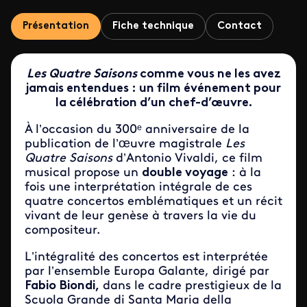
Présentation
Fiche technique
Contact
Les
Quatre Saisons
comme vous ne les avez
jamais entendues : un film événement pour
la célébration d’un chef-d’œuvre.
À l’occasion du 300ᵉ anniversaire de la
publication de l’œuvre magistrale
Les
Quatre Saisons
d’Antonio Vivaldi, ce film
musical propose un
double voyage
: à la
fois une interprétation intégrale de ces
quatre concertos emblématiques et un récit
vivant de leur genèse à travers la vie du
compositeur.
L’intégralité des concertos est interprétée
par l’ensemble Europa Galante, dirigé par
Fabio Biondi,
dans le cadre prestigieux de la
Scuola Grande di Santa Maria della