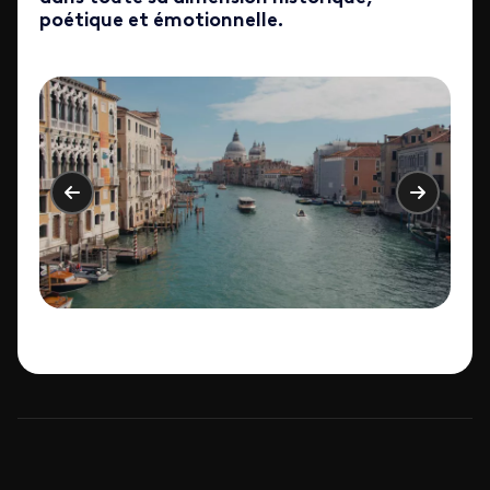
poétique et émotionnelle.