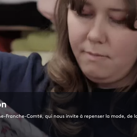
on
-Franche-Comté, qui nous invite à repenser la mode, de l