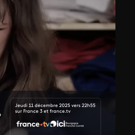
Jeudi 11 décembre 2025 vers 22h55
sur France 3 et france.tv
a