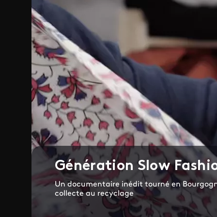
Génération Slow Fashi
Un documentaire inédit tourné en Bourgogne
collecte au recyclage