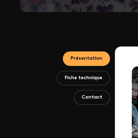
Présentation
Vid
Fiche technique
Contact