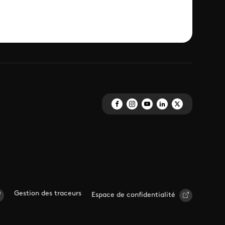
Gestion des traceurs
Espace de confidentialité