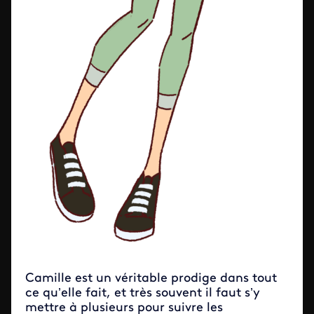
Camille est un véritable prodige dans tout
ce qu’elle fait, et très souvent il faut s’y
mettre à plusieurs pour suivre les