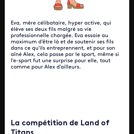
Eva, mère célibataire, hyper active, qui
élève ses deux fils malgré sa vie
professionnelle chargée. Eva essaie au
maximum d'être là et de soutenir ses fils
dans ce qu'ils entreprennent, et pour son
aîné Alex, cela passe par le sport, même si
l'e-sport fut une surprise pour elle, tout
comme pour Alex d'ailleurs.
La compétition de Land of
Titans