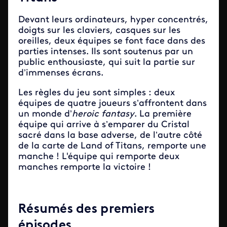
Devant leurs ordinateurs, hyper concentrés,
doigts sur les claviers, casques sur les
oreilles, deux équipes se font face dans des
parties intenses. Ils sont soutenus par un
public enthousiaste, qui suit la partie sur
d’immenses écrans.
Les règles du jeu sont simples : deux
équipes de quatre joueurs s’affrontent dans
un monde d’
heroic
fantasy
. La première
équipe qui arrive à s’emparer du Cristal
sacré dans la base adverse, de l’autre côté
de la carte de Land of Titans, remporte une
manche ! L'équipe qui remporte deux
manches remporte la victoire !
Résumés des premiers
épisodes