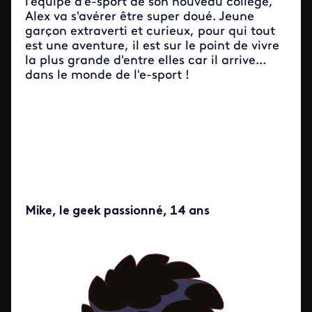
l'équipe d'e-sport de son nouveau collège,
Alex va s'avérer être super doué. Jeune
garçon extraverti et curieux, pour qui tout
est une aventure, il est sur le point de vivre
la plus grande d'entre elles car il arrive...
dans le monde de l'e-sport !
Mike, le geek passionné, 14 ans