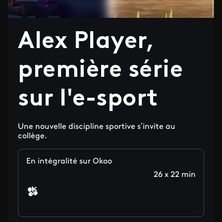
Alex Player,
première série
sur l'e-sport
Une nouvelle discipline sportive s’invite au
collège.
En intégralité sur Okoo
26 x 22 min