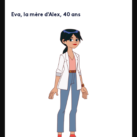
Eva, la mère d'Alex, 40 ans