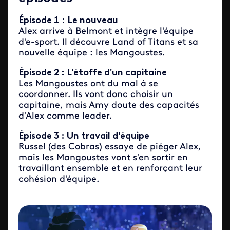
Épisode 1 : Le nouveau
Alex arrive à Belmont et intègre l'équipe
d'e-sport. Il découvre Land of Titans et sa
nouvelle équipe : les Mangoustes.
Épisode 2 : L'étoffe d'un capitaine
Les Mangoustes ont du mal à se
coordonner. Ils vont donc choisir un
capitaine, mais Amy doute des capacités
d'Alex comme leader.
Épisode 3 : Un travail d'équipe
Russel (des Cobras) essaye de piéger Alex,
mais les Mangoustes vont s'en sortir en
travaillant ensemble et en renforçant leur
cohésion d'équipe.