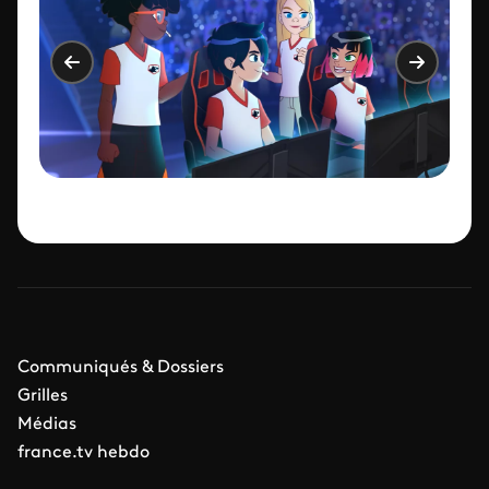
Communiqués & Dossiers
Grilles
Médias
france.tv hebdo