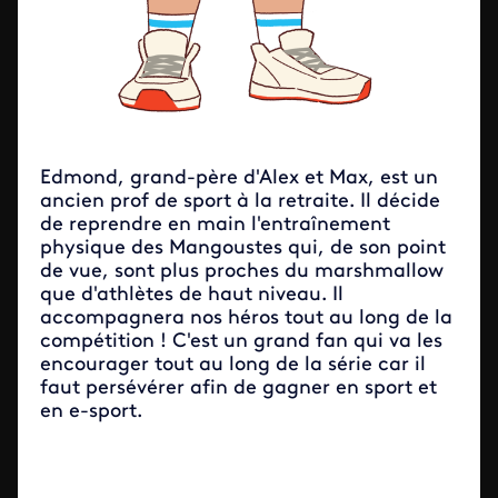
Edmond, grand-père d'Alex et Max, est un
ancien prof de sport à la retraite. Il décide
de reprendre en main l'entraînement
physique des Mangoustes qui, de son point
de vue, sont plus proches du marshmallow
que d'athlètes de haut niveau. Il
accompagnera nos héros tout au long de la
compétition ! C'est un grand fan qui va les
encourager tout au long de la série car il
faut persévérer afin de gagner en sport et
en e-sport.