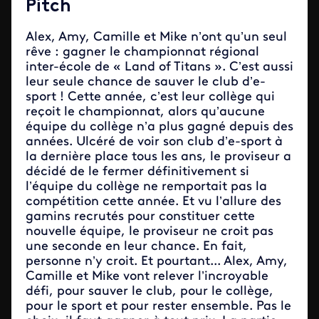
Pitch
Alex, Amy, Camille et Mike n’ont qu’un seul
rêve : gagner le championnat régional
inter-école de « Land of Titans ». C’est aussi
leur seule chance de sauver le club d’e-
sport ! Cette année, c’est leur collège qui
reçoit le championnat, alors qu’aucune
équipe du collège n’a plus gagné depuis des
années. Ulcéré de voir son club d’e-sport à
la dernière place tous les ans, le proviseur a
décidé de le fermer définitivement si
l’équipe du collège ne remportait pas la
compétition cette année. Et vu l’allure des
gamins recrutés pour constituer cette
nouvelle équipe, le proviseur ne croit pas
une seconde en leur chance. En fait,
personne n’y croit. Et pourtant... Alex, Amy,
Camille et Mike vont relever l’incroyable
défi, pour sauver le club, pour le collège,
pour le sport et pour rester ensemble. Pas le