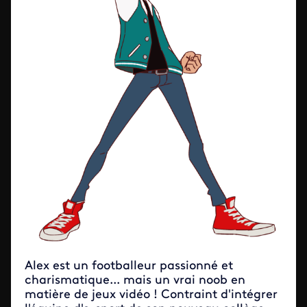
Alex est un footballeur passionné et
charismatique... mais un vrai noob en
matière de jeux vidéo ! Contraint d'intégrer