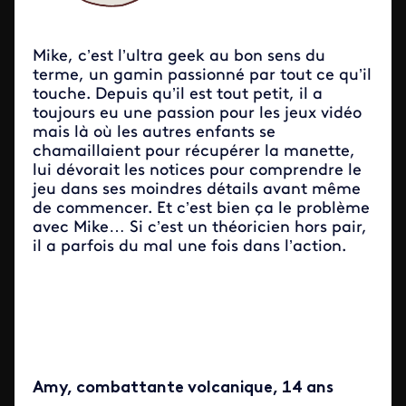
Mike, c’est l’ultra geek au bon sens du
terme, un gamin passionné par tout ce qu’il
touche. Depuis qu’il est tout petit, il a
toujours eu une passion pour les jeux vidéo
mais là où les autres enfants se
chamaillaient pour récupérer la manette,
lui dévorait les notices pour comprendre le
jeu dans ses moindres détails avant même
de commencer. Et c’est bien ça le problème
avec Mike… Si c’est un théoricien hors pair,
il a parfois du mal une fois dans l’action.
Amy, combattante volcanique, 14 ans