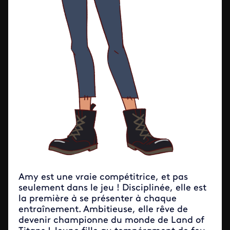
Amy est une vraie compétitrice, et pas
seulement dans le jeu ! Disciplinée, elle est
la première à se présenter à chaque
entraînement. Ambitieuse, elle rêve de
devenir championne du monde de Land of