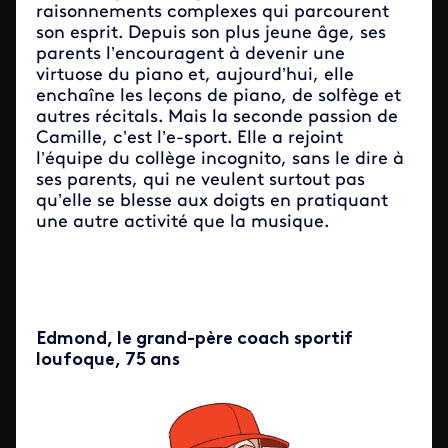
raisonnements complexes qui parcourent
son esprit. Depuis son plus jeune âge, ses
parents l’encouragent à devenir une
virtuose du piano et, aujourd’hui, elle
enchaîne les leçons de piano, de solfège et
autres récitals. Mais la seconde passion de
Camille, c’est l’e-sport. Elle a rejoint
l’équipe du collège incognito, sans le dire à
ses parents, qui ne veulent surtout pas
qu’elle se blesse aux doigts en pratiquant
une autre activité que la musique.
Edmond, le grand-père coach sportif
loufoque, 75 ans