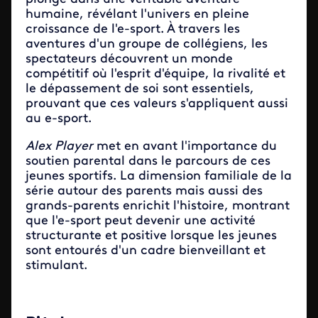
humaine, révélant l'univers en pleine
croissance de l'e-sport. À travers les
aventures d'un groupe de collégiens, les
spectateurs découvrent un monde
compétitif où l'esprit d'équipe, la rivalité et
le dépassement de soi sont essentiels,
prouvant que ces valeurs s'appliquent aussi
au e-sport.
Alex Player
met en avant l'importance du
soutien parental dans le parcours de ces
jeunes sportifs. La dimension familiale de la
série autour des parents mais aussi des
grands-parents enrichit l'histoire, montrant
que l'e-sport peut devenir une activité
structurante et positive lorsque les jeunes
sont entourés d'un cadre bienveillant et
stimulant.