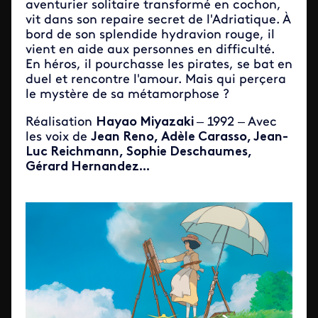
aventurier solitaire transformé en cochon,
vit dans son repaire secret de l'Adriatique. À
bord de son splendide hydravion rouge, il
vient en aide aux personnes en difficulté.
En héros, il pourchasse les pirates, se bat en
duel et rencontre l'amour. Mais qui perçera
le mystère de sa métamorphose ?
Réalisation
Hayao Miyazaki
– 1992 – Avec
les voix de
Jean Reno, Adèle Carasso, Jean-
Luc Reichmann, Sophie Deschaumes,
Gérard Hernandez...