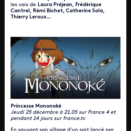
les voix de
Laura Préjean, Frédérique
Cantrel, Rémi Bichet, Catherine Sola,
Thierry Leroux...
Princesse Mononoké
Jeudi 25 décembre à 21.05 sur France 4 et
pendant 14 jours sur france.tv
En sauvant son village d'un sort lancé par