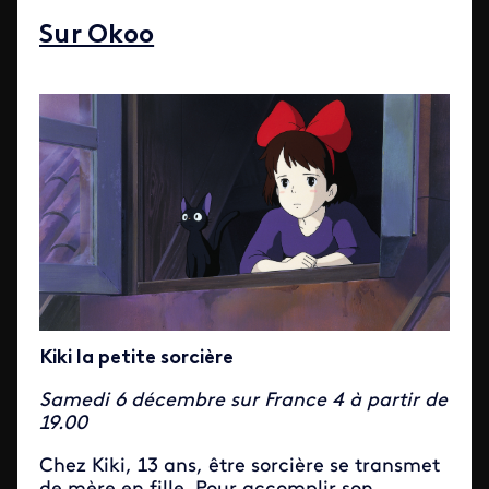
Sur Okoo
Kiki la petite sorcière
Samedi 6 décembre sur France 4 à partir de
19.00
Chez Kiki, 13 ans, être sorcière se transmet