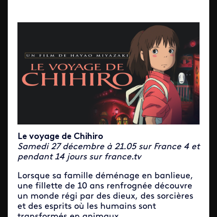
Le voyage de Chihiro
Samedi 27 décembre à 21.05
sur France 4 et
pendant 14 jours sur france.tv
Lorsque sa famille déménage en banlieue,
une fillette de 10 ans renfrognée découvre
un monde régi par des dieux, des sorcières
et des esprits où les humains sont
transformés en animaux.