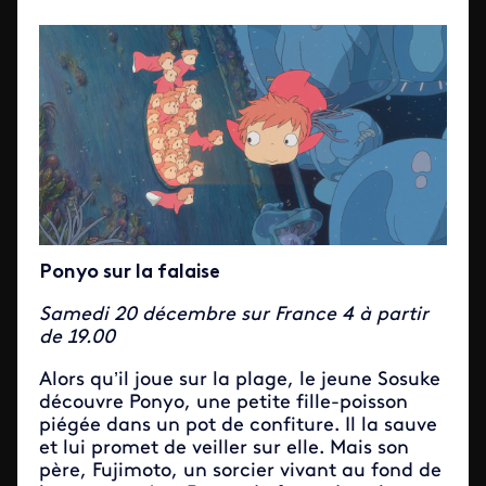
Ponyo sur la falaise
Samedi 20 décembre sur France 4 à partir
de 19.00
Alors qu’il joue sur la plage, le jeune Sosuke
découvre Ponyo, une petite fille-poisson
piégée dans un pot de confiture. Il la sauve
et lui promet de veiller sur elle. Mais son
père, Fujimoto, un sorcier vivant au fond de