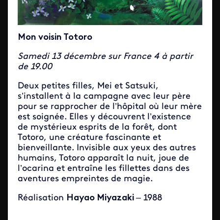
Mon voisin Totoro
Samedi 13 décembre sur France 4 à partir
de 19.00
Deux petites filles, Mei et Satsuki,
s’installent à la campagne avec leur père
pour se rapprocher de l’hôpital où leur mère
est soignée. Elles y découvrent l’existence
de mystérieux esprits de la forêt, dont
Totoro, une créature fascinante et
bienveillante. Invisible aux yeux des autres
humains, Totoro apparaît la nuit, joue de
l’ocarina et entraîne les fillettes dans des
aventures empreintes de magie.
Réalisation
Hayao Miyazaki
– 1988