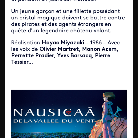
Un jeune garçon et une fillette possédant
un cristal magique doivent se battre contre
des pirates et des agents étrangers en
quête d'un légendaire château volant.
Réalisation
Hayao Miyazaki
– 1986 – Avec
les voix de
Olivier Martret, Manon Azem,
Perrette Pradier, Yves Barsacq, Pierre
Tessier...