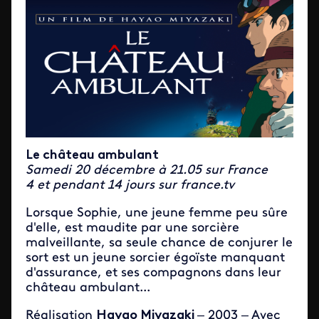
Le château ambulant
Samedi 20 décembre à 21.05 sur France
4 et pendant 14 jours sur france.tv
Lorsque Sophie, une jeune femme peu sûre
d'elle, est maudite par une sorcière
malveillante, sa seule chance de conjurer le
sort est un jeune sorcier égoïste manquant
d'assurance, et ses compagnons dans leur
château ambulant...
Réalisation
Hayao Miyazaki
– 2003 – Avec