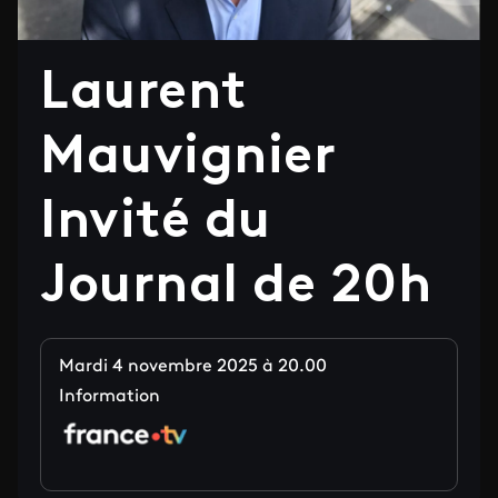
Laurent
Mauvignier
Invité du
Journal de 20h
Mardi 4 novembre 2025 à 20.00
Information