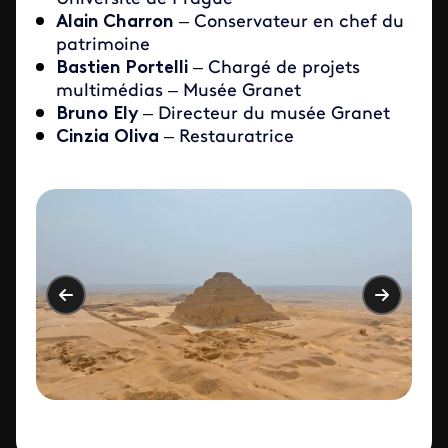
Alain Charron
– Conservateur en chef du
patrimoine
Bastien Portelli
– Chargé de projets
multimédias – Musée Granet
Bruno
Ely
– Directeur du musée Granet
Cinzia
Oliva
– Restauratrice