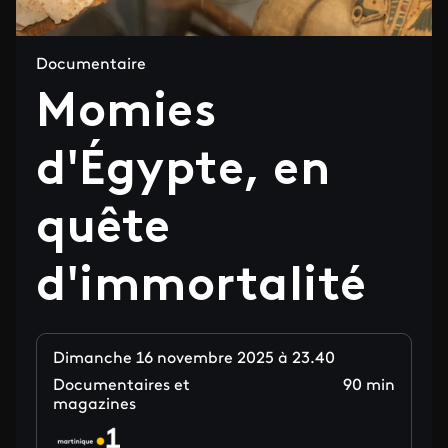
Documentaire
Momies
d'Égypte, en
quête
d'immortalité
Dimanche 16 novembre 2025 à 23.40
Documentaires et
90 min
magazines