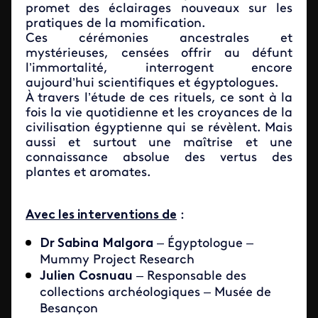
promet des éclairages nouveaux sur les
pratiques de la momification.
Ces cérémonies ancestrales et
mystérieuses, censées offrir au défunt
l’immortalité, interrogent encore
aujourd’hui scientifiques et égyptologues.
À travers l’étude de ces rituels, ce sont à la
fois la vie quotidienne et les croyances de la
civilisation égyptienne qui se révèlent. Mais
aussi et surtout une maîtrise et une
connaissance absolue des vertus des
plantes et aromates.
Avec les interventions de
:
Dr Sabina
Malgora
– Égyptologue –
Mummy Project Research
Julien
Cosnuau
– Responsable des
collections archéologiques – Musée de
Besançon