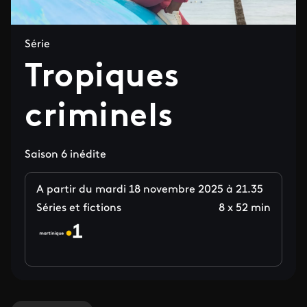
Série
Tropiques
criminels
Saison 6 inédite
A partir du mardi 18 novembre 2025 à 21.35
Séries et fictions
8 x 52 min