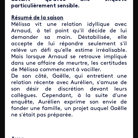
particulièrement sensible.
Résumé de la saison
Mélissa vit une relation idyllique avec
Arnaud, à tel point qu’il décide de lui
demander sa main. Déstabilisée, elle
accepte de lui répondre seulement s’il
relève un défi qu’elle estime irréalisable.
Mais lorsque Arnaud se retrouve impliqué
dans une affaire de meurtre, les certitudes
de Mélissa commencent à vaciller.
De son côté, Gaëlle, qui entretient une
relation récente avec Aurélien, s’amuse de
son désir de discrétion devant leurs
collègues. Cependant, à la suite d’une
enquête, Aurélien exprime son envie de
fonder une famille, un projet auquel Gaëlle
ne s’était pas préparée.