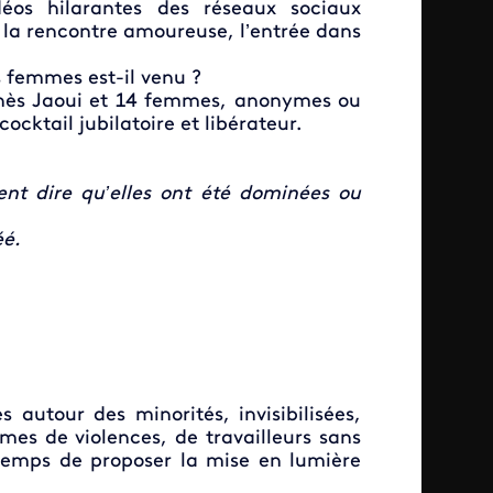
éos hilarantes des réseaux sociaux
s, la rencontre amoureuse, l’entrée dans
s femmes est-il venu ?
gnès Jaoui et 14 femmes, anonymes ou
cocktail jubilatoire et libérateur.
ent dire qu’elles ont été dominées ou
éé.
 autour des minorités, invisibilisées,
mes de violences, de travailleurs sans
 temps de proposer la mise en lumière