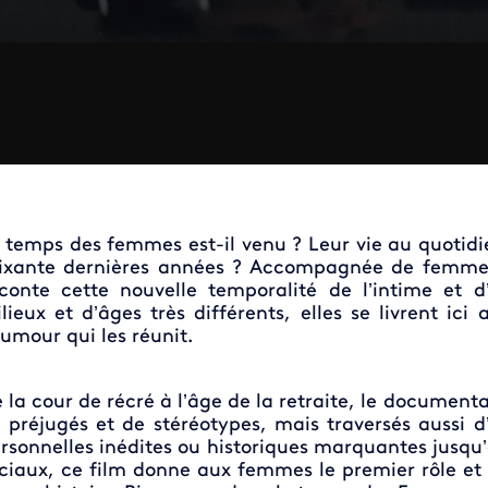
 temps des femmes est-il venu ? Leur vie au quotidi
ixante dernières années ? Accompagnée de femme
conte cette nouvelle temporalité de l’intime et 
lieux et d’âges très différents, elles se livrent ici 
humour qui les réunit.
 la cour de récré à l’âge de la retraite, le document
 préjugés et de stéréotypes, mais traversés aussi d’e
rsonnelles inédites ou historiques marquantes jusqu’
ciaux, ce film donne aux femmes le premier rôle et 