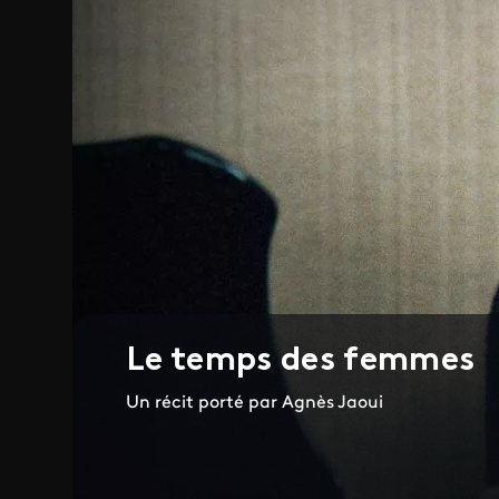
Le temps des femmes
Un récit porté par Agnès Jaoui