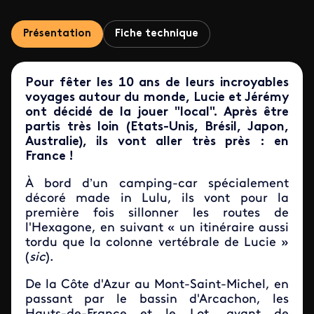
Présentation
Fiche technique
Pour fêter les 10 ans de leurs incroyables
voyages autour du monde, Lucie et Jérémy
ont décidé de la jouer "local". Après être
partis très loin (Etats-Unis, Brésil, Japon,
Australie), ils vont aller très près : en
France !
À bord d’un camping-car spécialement
décoré made in Lulu, ils vont pour la
première fois sillonner les routes de
l'Hexagone, en suivant « un itinéraire aussi
tordu que la colonne vertébrale de Lucie »
(
sic
).
De la Côte d'Azur au Mont-Saint-Michel, en
passant par le bassin d'Arcachon, les