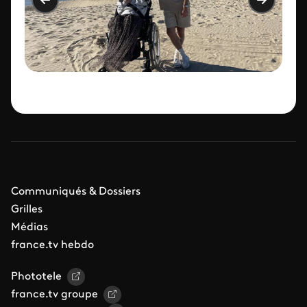
Communiqués & Dossiers
Grilles
Médias
france.tv hebdo
Phototele
france.tv groupe