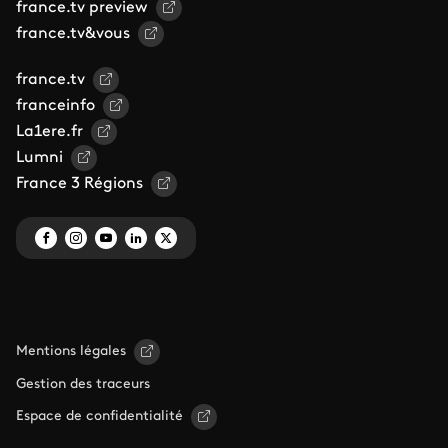
france.tv preview
france.tv&vous
france.tv
franceinfo
La1ere.fr
Lumni
France 3 Régions
Mentions légales
Gestion des traceurs
Espace de confidentialité