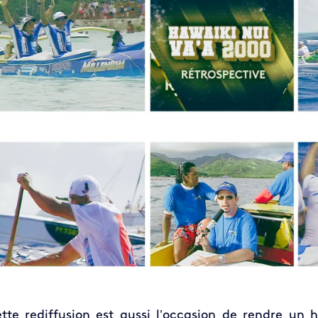
tte rediffusion est aussi l’occasion de rendre un