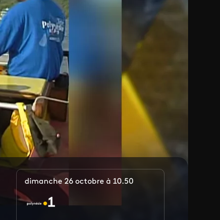
dimanche 26 octobre à 10.50