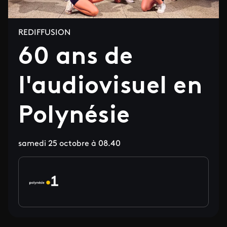
REDIFFUSION
60 ans de
l'audiovisuel en
Polynésie
samedi 25 octobre à 08.40