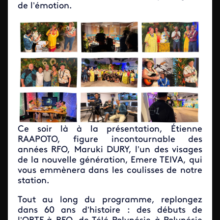
de l’émotion.
Ce soir là à la présentation, Étienne
RAAPOTO, figure incontournable des
années RFO, Maruki DURY, l’un des visages
de la nouvelle génération, Emere TEIVA, qui
vous emmènera dans les coulisses de notre
station.
Tout au long du programme, replongez
dans 60 ans d’histoire : des débuts de